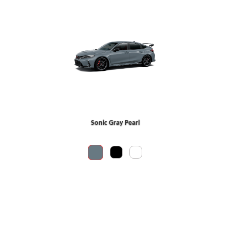
Sonic Gray Pearl