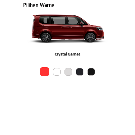
Pilihan Warna
Crystal Garnet