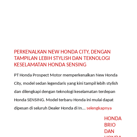
PERKENALKAN NEW HONDA CITY, DENGAN
TAMPILAN LEBIH STYLISH DAN TEKNOLOGI
KESELAMATAN HONDA SENSING
PT Honda Prospect Motor memperkenalkan New Honda
City, model sedan legendaris yang kini tampil lebih stylish
dan dilengkapi dengan teknologi keselamatan terdepan
Honda SENSING. Model terbaru Honda ini mulai dapat
dipesan di seluruh Dealer Honda di In...
selengkapnya
HONDA
BRIO
DAN