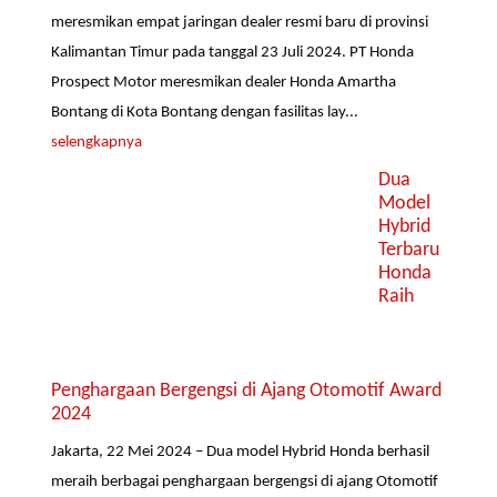
meresmikan empat jaringan dealer resmi baru di provinsi
Kalimantan Timur pada tanggal 23 Juli 2024. PT Honda
Prospect Motor meresmikan dealer Honda Amartha
Bontang di Kota Bontang dengan fasilitas lay...
selengkapnya
Dua
Model
Hybrid
Terbaru
Honda
Raih
Penghargaan Bergengsi di Ajang Otomotif Award
2024
Jakarta, 22 Mei 2024 – Dua model Hybrid Honda berhasil
meraih berbagai penghargaan bergengsi di ajang Otomotif