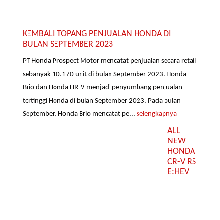
KEMBALI TOPANG PENJUALAN HONDA DI
BULAN SEPTEMBER 2023
PT Honda Prospect Motor mencatat penjualan secara retail
sebanyak 10.170 unit di bulan September 2023. Honda
Brio dan Honda HR-V menjadi penyumbang penjualan
tertinggi Honda di bulan September 2023. Pada bulan
September, Honda Brio mencatat pe...
selengkapnya
ALL
NEW
HONDA
CR-V RS
E:HEV