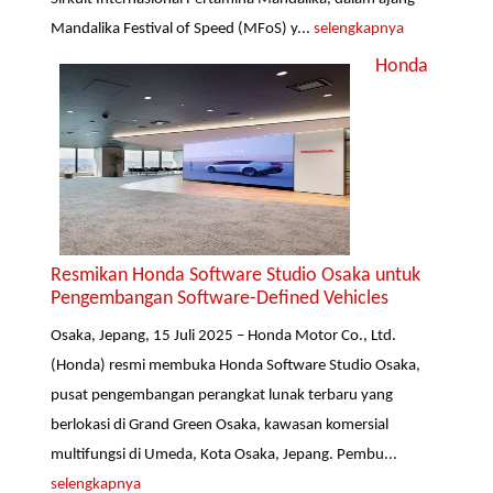
Mandalika Festival of Speed (MFoS) y...
selengkapnya
Honda
Resmikan Honda Software Studio Osaka untuk
Pengembangan Software-Defined Vehicles
Osaka, Jepang, 15 Juli 2025 – Honda Motor Co., Ltd.
(Honda) resmi membuka Honda Software Studio Osaka,
pusat pengembangan perangkat lunak terbaru yang
berlokasi di Grand Green Osaka, kawasan komersial
multifungsi di Umeda, Kota Osaka, Jepang. Pembu...
selengkapnya