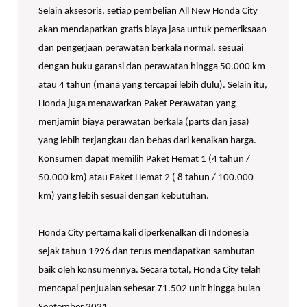
Selain aksesoris, setiap pembelian All New Honda City
akan mendapatkan gratis biaya jasa untuk pemeriksaan
dan pengerjaan perawatan berkala normal, sesuai
dengan buku garansi dan perawatan hingga 50.000 km
atau 4 tahun (mana yang tercapai lebih dulu). Selain itu,
Honda juga menawarkan Paket Perawatan yang
menjamin biaya perawatan berkala (parts dan jasa)
yang lebih terjangkau dan bebas dari kenaikan harga.
Konsumen dapat memilih Paket Hemat 1 (4 tahun /
50.000 km) atau Paket Hemat 2 ( 8 tahun / 100.000
km) yang lebih sesuai dengan kebutuhan.
Honda City pertama kali diperkenalkan di Indonesia
sejak tahun 1996 dan terus mendapatkan sambutan
baik oleh konsumennya. Secara total, Honda City telah
mencapai penjualan sebesar 71.502 unit hingga bulan