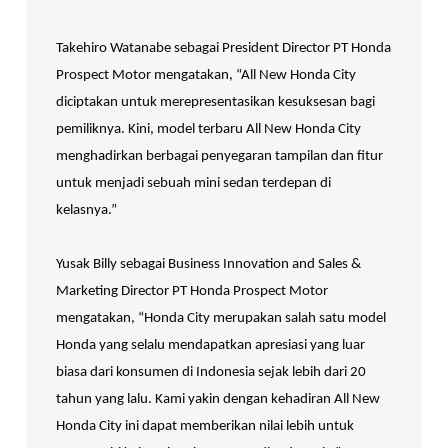
Takehiro Watanabe sebagai President Director PT Honda
Prospect Motor mengatakan, “All New Honda City
diciptakan untuk merepresentasikan kesuksesan bagi
pemiliknya. Kini, model terbaru All New Honda City
menghadirkan berbagai penyegaran tampilan dan fitur
untuk menjadi sebuah mini sedan terdepan di
kelasnya.”
Yusak Billy sebagai Business Innovation and Sales &
Marketing Director PT Honda Prospect Motor
mengatakan, “Honda City merupakan salah satu model
Honda yang selalu mendapatkan apresiasi yang luar
biasa dari konsumen di Indonesia sejak lebih dari 20
tahun yang lalu. Kami yakin dengan kehadiran All New
Honda City ini dapat memberikan nilai lebih untuk