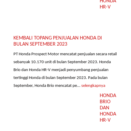
HONDA
HR-V
KEMBALI TOPANG PENJUALAN HONDA DI
BULAN SEPTEMBER 2023
PT Honda Prospect Motor mencatat penjualan secara retail
sebanyak 10.170 unit di bulan September 2023. Honda
Brio dan Honda HR-V menjadi penyumbang penjualan
tertinggi Honda di bulan September 2023. Pada bulan
September, Honda Brio mencatat pe...
selengkapnya
HONDA
BRIO
DAN
HONDA
HR-V