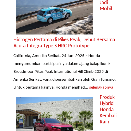
Jadi
Mobil
Hidrogen Pertama di Pikes Peak, Debut Bersama
Acura Integra Type S HRC Prototype
California, Amerika Serikat, 24 Juni 2025 – Honda
mengumumkan partisipasinya dalam ajang balap ikonik
Broadmoor Pikes Peak International Hill Climb 2025 di
Amerika Serikat, yang dipersembahkan oleh Gran Turismo.
Untuk pertama kalinya, Honda menghad...
selengkapnya
Produk
Hybrid
Honda
Kembali
Raih