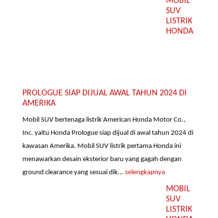
MOBIL
SUV
LISTRIK
HONDA
PROLOGUE SIAP DIJUAL AWAL TAHUN 2024 DI
AMERIKA
Mobil SUV bertenaga listrik American Honda Motor Co.,
Inc. yaitu Honda Prologue siap dijual di awal tahun 2024 di
kawasan Amerika. Mobil SUV listrik pertama Honda ini
menawarkan desain eksterior baru yang gagah dengan
ground clearance yang sesuai dik...
selengkapnya
MOBIL
SUV
LISTRIK