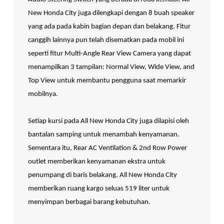
New Honda City juga dilengkapi dengan 8 buah speaker
yang ada pada kabin bagian depan dan belakang. Fitur
canggih lainnya pun telah disematkan pada mobil ini
seperti fitur Multi-Angle Rear View Camera yang dapat
menampilkan 3 tampilan: Normal View, Wide View, and
Top View untuk membantu pengguna saat memarkir
mobilnya.
Setiap kursi pada All New Honda City juga dilapisi oleh
bantalan samping untuk menambah kenyamanan.
Sementara itu, Rear AC Ventilation & 2nd Row Power
outlet memberikan kenyamanan ekstra untuk
penumpang di baris belakang. All New Honda City
memberikan ruang kargo seluas 519 liter untuk
menyimpan berbagai barang kebutuhan.