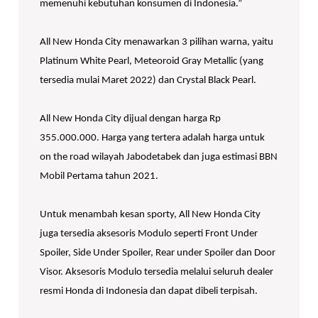
memenuhi kebutuhan konsumen di Indonesia.”
All New Honda City menawarkan 3 pilihan warna, yaitu
Platinum White Pearl, Meteoroid Gray Metallic (yang
tersedia mulai Maret 2022) dan Crystal Black Pearl.
All New Honda City dijual dengan harga Rp
355.000.000. Harga yang tertera adalah harga untuk
on the road wilayah Jabodetabek dan juga estimasi BBN
Mobil Pertama tahun 2021.
Untuk menambah kesan sporty, All New Honda City
juga tersedia aksesoris Modulo seperti Front Under
Spoiler, Side Under Spoiler, Rear under Spoiler dan Door
Visor. Aksesoris Modulo tersedia melalui seluruh dealer
resmi Honda di Indonesia dan dapat dibeli terpisah.