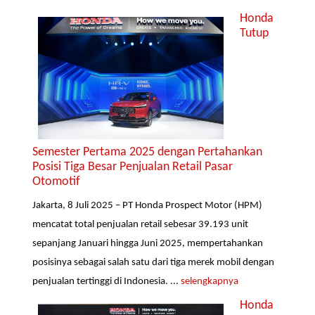
Honda
Tutup
Semester Pertama 2025 dengan Pertahankan
Posisi Tiga Besar Penjualan Retail Pasar
Otomotif
Jakarta, 8 Juli 2025 – PT Honda Prospect Motor (HPM)
mencatat total penjualan retail sebesar 39.193 unit
sepanjang Januari hingga Juni 2025, mempertahankan
posisinya sebagai salah satu dari tiga merek mobil dengan
penjualan tertinggi di Indonesia. ...
selengkapnya
Honda