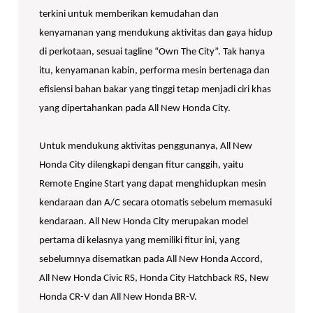
terkini untuk memberikan kemudahan dan
kenyamanan yang mendukung aktivitas dan gaya hidup
di perkotaan, sesuai tagline “Own The City”. Tak hanya
itu, kenyamanan kabin, performa mesin bertenaga dan
efisiensi bahan bakar yang tinggi tetap menjadi ciri khas
yang dipertahankan pada All New Honda City.
Untuk mendukung aktivitas penggunanya, All New
Honda City dilengkapi dengan fitur canggih, yaitu
Remote Engine Start yang dapat menghidupkan mesin
kendaraan dan A/C secara otomatis sebelum memasuki
kendaraan. All New Honda City merupakan model
pertama di kelasnya yang memiliki fitur ini, yang
sebelumnya disematkan pada All New Honda Accord,
All New Honda Civic RS, Honda City Hatchback RS, New
Honda CR-V dan All New Honda BR-V.