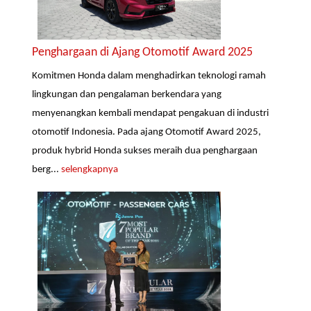
Penghargaan di Ajang Otomotif Award 2025
Komitmen Honda dalam menghadirkan teknologi ramah
lingkungan dan pengalaman berkendara yang
menyenangkan kembali mendapat pengakuan di industri
otomotif Indonesia. Pada ajang Otomotif Award 2025,
produk hybrid Honda sukses meraih dua penghargaan
berg...
selengkapnya