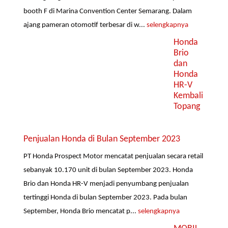
booth F di Marina Convention Center Semarang. Dalam
ajang pameran otomotif terbesar di w...
selengkapnya
Honda
Brio
dan
Honda
HR-V
Kembali
Topang
Penjualan Honda di Bulan September 2023
PT Honda Prospect Motor mencatat penjualan secara retail
sebanyak 10.170 unit di bulan September 2023. Honda
Brio dan Honda HR-V menjadi penyumbang penjualan
tertinggi Honda di bulan September 2023. Pada bulan
September, Honda Brio mencatat p...
selengkapnya