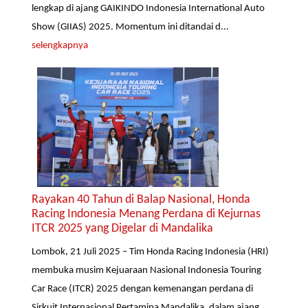
lengkap di ajang GAIKINDO Indonesia International Auto
Show (GIIAS) 2025. Momentum ini ditandai d...
selengkapnya
Rayakan 40 Tahun di Balap Nasional, Honda
Racing Indonesia Menang Perdana di Kejurnas
ITCR 2025 yang Digelar di Mandalika
Lombok, 21 Juli 2025 – Tim Honda Racing Indonesia (HRI)
membuka musim Kejuaraan Nasional Indonesia Touring
Car Race (ITCR) 2025 dengan kemenangan perdana di
Sirkuit Internasional Pertamina Mandalika, dalam ajang