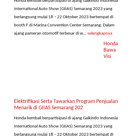
Honda kembali berpartisipasi di ajang Gaikindo Indonesia
International Auto Show (GIIAS) Semarang 2023 yang
berlangsung mulai 18 – 22 Oktober 2023 bertempat di
booth F di Marina Convention Center Semarang. Dalam
ajang pameran otomotif terbesar di w...
selengkapnya
Honda
Bawa
Visi
Elektrifikasi Serta Tawarkan Program Penjualan
Menarik di GIIAS Semarang 202
Honda kembali berpartisipasi di ajang Gaikindo Indonesia
International Auto Show (GIIAS) Semarang 2023 yang
berlangsung mulai 18 – 22 Oktober 2023 bertempat di