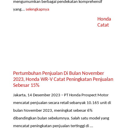
mengumumkan berbagai pendekatan komprehensif
yang...
selengkapnya
Honda
Catat
Pertumbuhan Penjualan Di Bulan November
2023, Honda WR-V Catat Peningkatan Penjualan
Sebesar 15%
Jakarta, 14 Desember 2023 – PT Honda Prospect Motor
mencatat penjualan secara retail sebanyak 10.165 unit di
bulan November 2023, meningkat sebesar 6%
dibandingkan bulan sebelumnya. Salah satu model yang
mencatat peningkatan penjualan tertinggi di ...