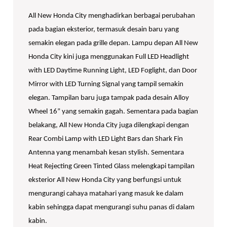
All New Honda City menghadirkan berbagai perubahan
pada bagian eksterior, termasuk desain baru yang
semakin elegan pada grille depan. Lampu depan All New
Honda City kini juga menggunakan Full LED Headlight
with LED Daytime Running Light, LED Foglight, dan Door
Mirror with LED Turning Signal yang tampil semakin
elegan. Tampilan baru juga tampak pada desain Alloy
Wheel 16” yang semakin gagah. Sementara pada bagian
belakang, All New Honda City juga dilengkapi dengan
Rear Combi Lamp with LED Light Bars dan Shark Fin
Antenna yang menambah kesan stylish. Sementara
Heat Rejecting Green Tinted Glass melengkapi tampilan
eksterior All New Honda City yang berfungsi untuk
mengurangi cahaya matahari yang masuk ke dalam
kabin sehingga dapat mengurangi suhu panas di dalam
kabin.