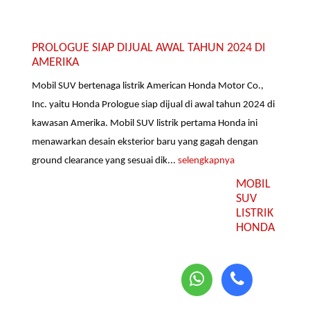
PROLOGUE SIAP DIJUAL AWAL TAHUN 2024 DI
AMERIKA
Mobil SUV bertenaga listrik American Honda Motor Co.,
Inc. yaitu Honda Prologue siap dijual di awal tahun 2024 di
kawasan Amerika. Mobil SUV listrik pertama Honda ini
menawarkan desain eksterior baru yang gagah dengan
ground clearance yang sesuai dik...
selengkapnya
MOBIL
SUV
LISTRIK
HONDA