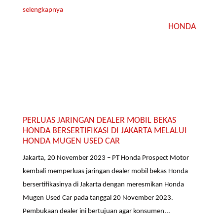
selengkapnya
HONDA
PERLUAS JARINGAN DEALER MOBIL BEKAS
HONDA BERSERTIFIKASI DI JAKARTA MELALUI
HONDA MUGEN USED CAR
Jakarta, 20 November 2023 – PT Honda Prospect Motor
kembali memperluas jaringan dealer mobil bekas Honda
bersertifikasinya di Jakarta dengan meresmikan Honda
Mugen Used Car pada tanggal 20 November 2023.
Pembukaan dealer ini bertujuan agar konsumen...