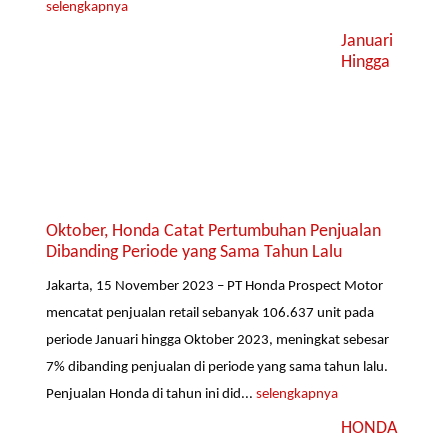
selengkapnya
Januari
Hingga
Oktober, Honda Catat Pertumbuhan Penjualan
Dibanding Periode yang Sama Tahun Lalu
Jakarta, 15 November 2023 – PT Honda Prospect Motor
mencatat penjualan retail sebanyak 106.637 unit pada
periode Januari hingga Oktober 2023, meningkat sebesar
7% dibanding penjualan di periode yang sama tahun lalu.
Penjualan Honda di tahun ini did...
selengkapnya
HONDA