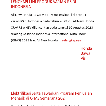
LENGKAPI LINI PRODUK VARIAN RS DI
INDONESIA
All New Honda RS CR-V e:HEV melengkapi lini produk
varian RS di Indonesia pada tahun 2023 ini. All New Honda
CR-V RS e:HEV diluncurkan pada tanggal 10 Agustus 2023
di ajang Gaikindo Indonesia International Auto Show
(GIIAS) 2023 lalu. All New Honda ...
selengkapnya
Honda
Bawa
Visi
Elektrifikasi Serta Tawarkan Program Penjualan
Menarik di GIIAS Semarang 202