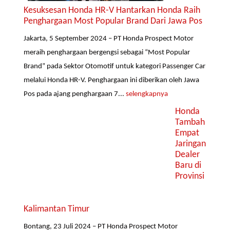
Kesuksesan Honda HR-V Hantarkan Honda Raih
Penghargaan Most Popular Brand Dari Jawa Pos
Jakarta, 5 September 2024 – PT Honda Prospect Motor
meraih penghargaan bergengsi sebagai “Most Popular
Brand” pada Sektor Otomotif untuk kategori Passenger Car
melalui Honda HR-V. Penghargaan ini diberikan oleh Jawa
Pos pada ajang penghargaan 7...
selengkapnya
Honda
Tambah
Empat
Jaringan
Dealer
Baru di
Provinsi
Kalimantan Timur
Bontang, 23 Juli 2024 – PT Honda Prospect Motor