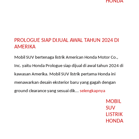
HONDA
PROLOGUE SIAP DIJUAL AWAL TAHUN 2024 DI
AMERIKA
Mobil SUV bertenaga listrik American Honda Motor Co.,
Inc. yaitu Honda Prologue siap dijual di awal tahun 2024 di
kawasan Amerika. Mobil SUV listrik pertama Honda ini
menawarkan desain eksterior baru yang gagah dengan
ground clearance yang sesuai dik...
selengkapnya
MOBIL
SUV
LISTRIK
HONDA