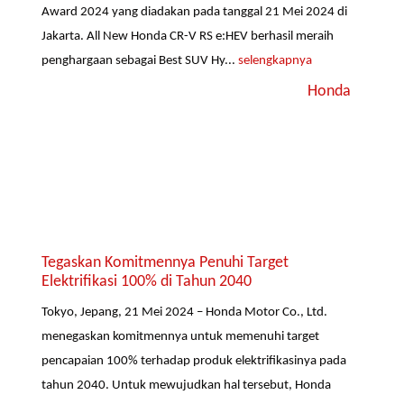
Award 2024 yang diadakan pada tanggal 21 Mei 2024 di
Jakarta. All New Honda CR-V RS e:HEV berhasil meraih
penghargaan sebagai Best SUV Hy...
selengkapnya
Honda
Tegaskan Komitmennya Penuhi Target
Elektrifikasi 100% di Tahun 2040
Tokyo, Jepang, 21 Mei 2024 – Honda Motor Co., Ltd.
menegaskan komitmennya untuk memenuhi target
pencapaian 100% terhadap produk elektrifikasinya pada
tahun 2040. Untuk mewujudkan hal tersebut, Honda