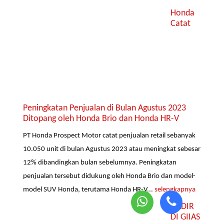
Honda
Catat
Peningkatan Penjualan di Bulan Agustus 2023
Ditopang oleh Honda Brio dan Honda HR-V
PT Honda Prospect Motor catat penjualan retail sebanyak
10.050 unit di bulan Agustus 2023 atau meningkat sebesar
12% dibandingkan bulan sebelumnya. Peningkatan
penjualan tersebut didukung oleh Honda Brio dan model-
model SUV Honda, terutama Honda HR-V...
selengkapnya
HADIR
DI GIIAS