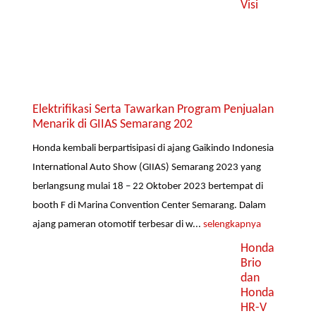
Visi
Elektrifikasi Serta Tawarkan Program Penjualan
Menarik di GIIAS Semarang 202
Honda kembali berpartisipasi di ajang Gaikindo Indonesia
International Auto Show (GIIAS) Semarang 2023 yang
berlangsung mulai 18 – 22 Oktober 2023 bertempat di
booth F di Marina Convention Center Semarang. Dalam
ajang pameran otomotif terbesar di w...
selengkapnya
Honda
Brio
dan
Honda
HR-V