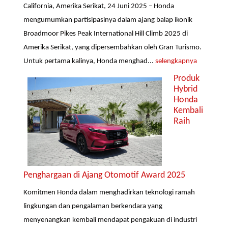
California, Amerika Serikat, 24 Juni 2025 – Honda
mengumumkan partisipasinya dalam ajang balap ikonik
Broadmoor Pikes Peak International Hill Climb 2025 di
Amerika Serikat, yang dipersembahkan oleh Gran Turismo.
Untuk pertama kalinya, Honda menghad...
selengkapnya
Produk
Hybrid
Honda
Kembali
Raih
Penghargaan di Ajang Otomotif Award 2025
Komitmen Honda dalam menghadirkan teknologi ramah
lingkungan dan pengalaman berkendara yang
menyenangkan kembali mendapat pengakuan di industri