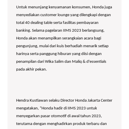
Untuk menunjang kenyamanan konsumen, Honda juga
menyediakan customer lounge yang dilengkapi dengan
total 40 dealing table serta fasilitas pembayaran
banking. Selama pagelaran IIMS 2023 berlangsung,
Honda akan menampilkan serangkaian acara bagi
pengunjung, mulai dari kuis berhadiah menarik setiap
harinya serta panggung hiburan yang diisi dengan
penampilan dari Wika Salim dan Maliq & d'essentials
pada akhir pekan.
Hendra Kustiawan selaku Director Honda Jakarta Center
mengatakan, “Honda hadir di IIMS 2023 untuk
menyegarkan pasar otomotif di awal tahun 2023,
terutama dengan menghadirkan produk terbaru dan