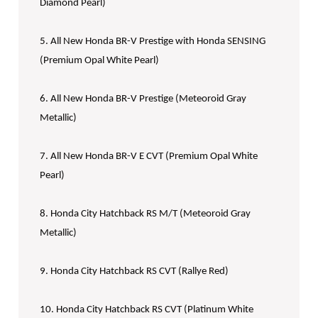
Diamond Pearl)
5. All New Honda BR-V Prestige with Honda SENSING
(Premium Opal White Pearl)
6. All New Honda BR-V Prestige (Meteoroid Gray
Metallic)
7. All New Honda BR-V E CVT (Premium Opal White
Pearl)
8. Honda City Hatchback RS M/T (Meteoroid Gray
Metallic)
9. Honda City Hatchback RS CVT (Rallye Red)
10. Honda City Hatchback RS CVT (Platinum White