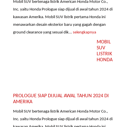
Mobil SUV bertenaga listrik American Honda Motor Co.,
Inc. yaitu Honda Prologue siap dijual di awal tahun 2024 di
kawasan Amerika. Mobil SUV listrik pertama Honda ini
menawarkan desain eksterior baru yang gagah dengan
ground clearance yang sesuai dik...
selengkapnya
MOBIL
SUV
LISTRIK
HONDA
PROLOGUE SIAP DIJUAL AWAL TAHUN 2024 DI
AMERIKA
Mobil SUV bertenaga listrik American Honda Motor Co.,
Inc. yaitu Honda Prologue siap dijual di awal tahun 2024 di
kawasan Amerika. Mobil SUV listrik pertama Honda ini