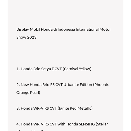
Display Mobil Honda di Indonesia International Motor
Show 2023
1. Honda Brio Satya E CVT (Carnival Yellow)
2. New Honda Brio RS CVT Urbanite Edition (Phoenix
Orange Pearl)
3. Honda WR-V RS CVT (Ignite Red Metallic)
4. Honda WR-V RS CVT with Honda SENSING (Stellar