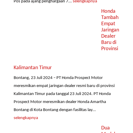
Pos pada ajang penghargaan 7...
selengkapnya
Honda
Tambah
Empat
Jaringan
Dealer
Baru di
Provinsi
Kalimantan Timur
Bontang, 23 Juli 2024 – PT Honda Prospect Motor
meresmikan empat jaringan dealer resmi baru di provinsi
Kalimantan Timur pada tanggal 23 Juli 2024. PT Honda
Prospect Motor meresmikan dealer Honda Amartha
Bontang di Kota Bontang dengan fasilitas lay...
selengkapnya
Dua