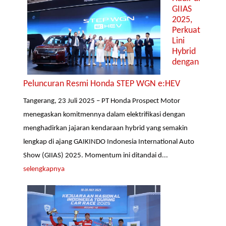
GIIAS
2025,
Perkuat
Lini
Hybrid
dengan
Peluncuran Resmi Honda STEP WGN e:HEV
Tangerang, 23 Juli 2025 – PT Honda Prospect Motor
menegaskan komitmennya dalam elektrifikasi dengan
menghadirkan jajaran kendaraan hybrid yang semakin
lengkap di ajang GAIKINDO Indonesia International Auto
Show (GIIAS) 2025. Momentum ini ditandai d...
selengkapnya