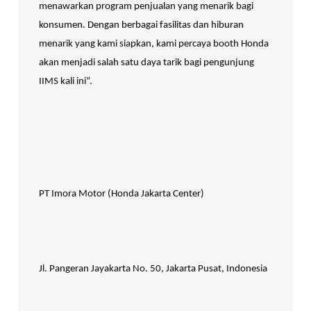
menawarkan program penjualan yang menarik bagi
konsumen. Dengan berbagai fasilitas dan hiburan
menarik yang kami siapkan, kami percaya booth Honda
akan menjadi salah satu daya tarik bagi pengunjung
IIMS kali ini”.
PT Imora Motor (Honda Jakarta Center)
Jl. Pangeran Jayakarta No. 50, Jakarta Pusat, Indonesia