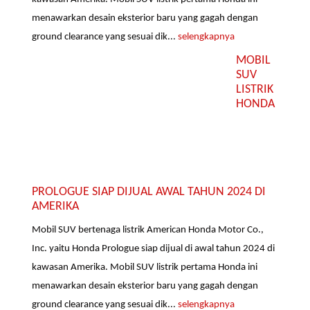
menawarkan desain eksterior baru yang gagah dengan
ground clearance yang sesuai dik...
selengkapnya
MOBIL
SUV
LISTRIK
HONDA
PROLOGUE SIAP DIJUAL AWAL TAHUN 2024 DI
AMERIKA
Mobil SUV bertenaga listrik American Honda Motor Co.,
Inc. yaitu Honda Prologue siap dijual di awal tahun 2024 di
kawasan Amerika. Mobil SUV listrik pertama Honda ini
menawarkan desain eksterior baru yang gagah dengan
ground clearance yang sesuai dik...
selengkapnya