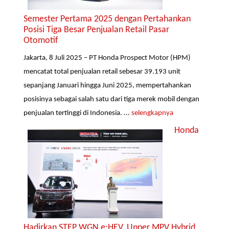
Semester Pertama 2025 dengan Pertahankan
Posisi Tiga Besar Penjualan Retail Pasar
Otomotif
Jakarta, 8 Juli 2025 – PT Honda Prospect Motor (HPM)
mencatat total penjualan retail sebesar 39.193 unit
sepanjang Januari hingga Juni 2025, mempertahankan
posisinya sebagai salah satu dari tiga merek mobil dengan
penjualan tertinggi di Indonesia. ...
selengkapnya
Honda
Hadirkan STEP WGN e:HEV, Upper MPV Hybrid