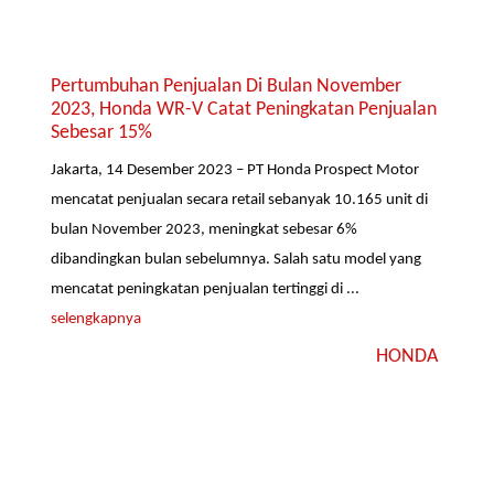
Pertumbuhan Penjualan Di Bulan November
2023, Honda WR-V Catat Peningkatan Penjualan
Sebesar 15%
Jakarta, 14 Desember 2023 – PT Honda Prospect Motor
mencatat penjualan secara retail sebanyak 10.165 unit di
bulan November 2023, meningkat sebesar 6%
dibandingkan bulan sebelumnya. Salah satu model yang
mencatat peningkatan penjualan tertinggi di ...
selengkapnya
HONDA