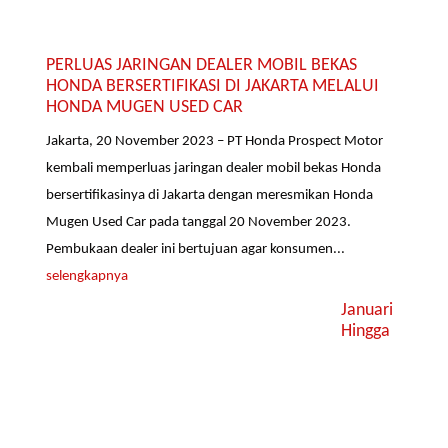
PERLUAS JARINGAN DEALER MOBIL BEKAS
HONDA BERSERTIFIKASI DI JAKARTA MELALUI
HONDA MUGEN USED CAR
Jakarta, 20 November 2023 – PT Honda Prospect Motor
kembali memperluas jaringan dealer mobil bekas Honda
bersertifikasinya di Jakarta dengan meresmikan Honda
Mugen Used Car pada tanggal 20 November 2023.
Pembukaan dealer ini bertujuan agar konsumen...
selengkapnya
Januari
Hingga