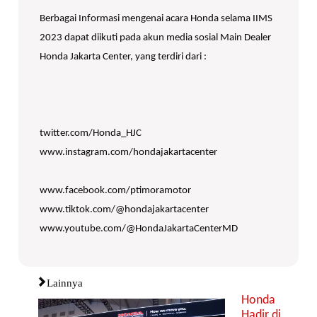
Berbagai Informasi mengenai acara Honda selama IIMS
2023 dapat diikuti pada akun media sosial Main Dealer
Honda Jakarta Center, yang terdiri dari :
twitter.com/Honda_HJC
www.instagram.com/hondajakartacenter
www.facebook.com/ptimoramotor
www.tiktok.com/@hondajakartacenter
www.youtube.com/@HondaJakartaCenterMD
Lainnya
Honda
Hadir di