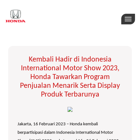
Toggle
naviga
Kembali Hadir di Indonesia
International Motor Show 2023,
Honda Tawarkan Program
Penjualan Menarik Serta Display
Produk Terbarunya
Jakarta, 16 Februari 2023 – Honda kembali
berpartisipasi dalam Indonesia International Motor