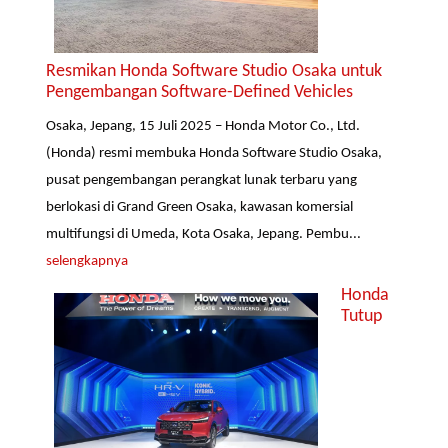
Resmikan Honda Software Studio Osaka untuk
Pengembangan Software-Defined Vehicles
Osaka, Jepang, 15 Juli 2025 – Honda Motor Co., Ltd.
(Honda) resmi membuka Honda Software Studio Osaka,
pusat pengembangan perangkat lunak terbaru yang
berlokasi di Grand Green Osaka, kawasan komersial
multifungsi di Umeda, Kota Osaka, Jepang. Pembu...
selengkapnya
Honda
Tutup