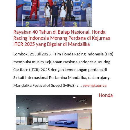
Rayakan 40 Tahun di Balap Nasional, Honda
Racing Indonesia Menang Perdana di Kejurnas
ITCR 2025 yang Digelar di Mandalika
Lombok, 21 Juli 2025 – Tim Honda Racing Indonesia (HRI)
membuka musim Kejuaraan Nasional Indonesia Touring
Car Race (ITCR) 2025 dengan kemenangan perdana di
Sirkuit Internasional Pertamina Mandalika, dalam ajang
Mandalika Festival of Speed (MFoS) y...
selengkapnya
Honda