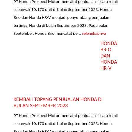
PT Honda Prospect Motor mencatat penjualan secara retail
sebanyak 10.170 unit di bulan September 2023. Honda
Brio dan Honda HR-V menjadi penyumbang penjualan
tertinggi Honda di bulan September 2023. Pada bulan
September, Honda Brio mencatat pe...
selengkapnya
HONDA
BRIO
DAN
HONDA
HR-V
KEMBALI TOPANG PENJUALAN HONDA DI
BULAN SEPTEMBER 2023
PT Honda Prospect Motor mencatat penjualan secara retail
sebanyak 10.170 unit di bulan September 2023. Honda
Brio dan Honda HR-V menjadi penyumbang penjualan