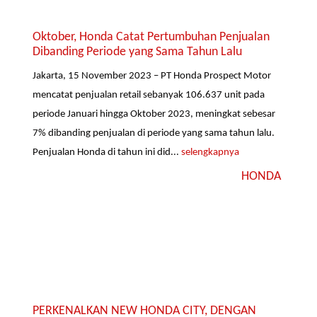
Oktober, Honda Catat Pertumbuhan Penjualan
Dibanding Periode yang Sama Tahun Lalu
Jakarta, 15 November 2023 – PT Honda Prospect Motor
mencatat penjualan retail sebanyak 106.637 unit pada
periode Januari hingga Oktober 2023, meningkat sebesar
7% dibanding penjualan di periode yang sama tahun lalu.
Penjualan Honda di tahun ini did...
selengkapnya
HONDA
PERKENALKAN NEW HONDA CITY, DENGAN