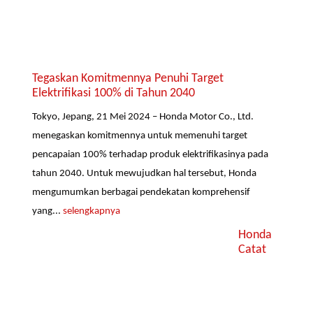
Tegaskan Komitmennya Penuhi Target
Elektrifikasi 100% di Tahun 2040
Tokyo, Jepang, 21 Mei 2024 – Honda Motor Co., Ltd.
menegaskan komitmennya untuk memenuhi target
pencapaian 100% terhadap produk elektrifikasinya pada
tahun 2040. Untuk mewujudkan hal tersebut, Honda
mengumumkan berbagai pendekatan komprehensif
yang...
selengkapnya
Honda
Catat