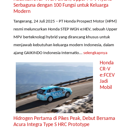
Serbaguna dengan 100 Fungsi untuk Keluarga
Modern
Tangerang, 24 Juli 2025 – PT Honda Prospect Motor (HPM)
resmi meluncurkan Honda STEP WGN e:HEV, sebuah Upper
MPV berteknologi hybrid yang dirancang khusus untuk
menjawab kebutuhan keluarga modern Indonesia, dalam
ajang GAIKINDO Indonesia Internatio...
selengkapnya
Honda
CR-V
e:FCEV
Jadi
Mobil
Hidrogen Pertama di Pikes Peak, Debut Bersama
Acura Integra Type S HRC Prototype