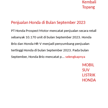
Kembali
Topang
Penjualan Honda di Bulan September 2023
PT Honda Prospect Motor mencatat penjualan secara retail
sebanyak 10.170 unit di bulan September 2023. Honda
Brio dan Honda HR-V menjadi penyumbang penjualan
tertinggi Honda di bulan September 2023. Pada bulan
September, Honda Brio mencatat p...
selengkapnya
MOBIL
SUV
LISTRIK
HONDA