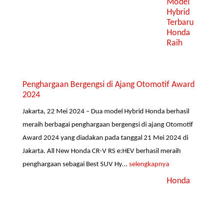
Model
Hybrid
Terbaru
Honda
Raih
Penghargaan Bergengsi di Ajang Otomotif Award
2024
Jakarta, 22 Mei 2024 – Dua model Hybrid Honda berhasil
meraih berbagai penghargaan bergengsi di ajang Otomotif
Award 2024 yang diadakan pada tanggal 21 Mei 2024 di
Jakarta. All New Honda CR-V RS e:HEV berhasil meraih
penghargaan sebagai Best SUV Hy...
selengkapnya
Honda