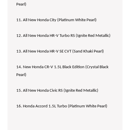
Pearl)
11. All New Honda City (Platinum White Pearl)
12. All New Honda HR-V Turbo RS (Ignite Red Metallic)
13. All New Honda HR-V SE CVT (Sand Khaki Pearl)
14. New Honda CR-V 1.5L Black Edition (Crystal Black
Pearl)
15. All New Honda Civic RS (Ignite Red Metallic)
16. Honda Accord 1.5L Turbo (Platinum White Pearl)