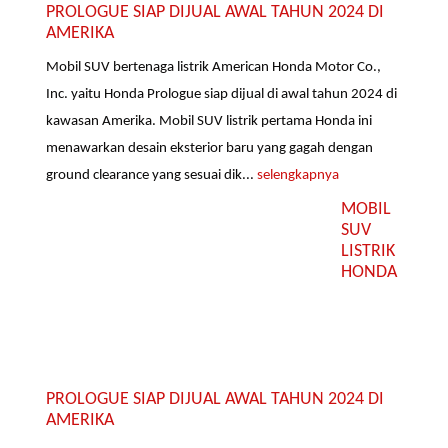
PROLOGUE SIAP DIJUAL AWAL TAHUN 2024 DI
AMERIKA
Mobil SUV bertenaga listrik American Honda Motor Co.,
Inc. yaitu Honda Prologue siap dijual di awal tahun 2024 di
kawasan Amerika. Mobil SUV listrik pertama Honda ini
menawarkan desain eksterior baru yang gagah dengan
ground clearance yang sesuai dik...
selengkapnya
MOBIL
SUV
LISTRIK
HONDA
PROLOGUE SIAP DIJUAL AWAL TAHUN 2024 DI
AMERIKA