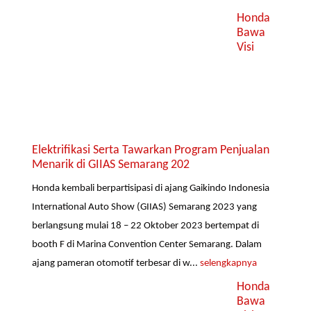
Honda
Bawa
Visi
Elektrifikasi Serta Tawarkan Program Penjualan
Menarik di GIIAS Semarang 202
Honda kembali berpartisipasi di ajang Gaikindo Indonesia
International Auto Show (GIIAS) Semarang 2023 yang
berlangsung mulai 18 – 22 Oktober 2023 bertempat di
booth F di Marina Convention Center Semarang. Dalam
ajang pameran otomotif terbesar di w...
selengkapnya
Honda
Bawa