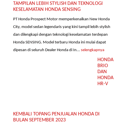
TAMPILAN LEBIH STYLISH DAN TEKNOLOGI
KESELAMATAN HONDA SENSING
PT Honda Prospect Motor memperkenalkan New Honda
City, model sedan legendaris yang kini tampil lebih stylish
dan dilengkapi dengan teknologi keselamatan terdepan
Honda SENSING. Model terbaru Honda ini mulai dapat
dipesan di seluruh Dealer Honda di In...
selengkapnya
HONDA
BRIO
DAN
HONDA
HR-V
KEMBALI TOPANG PENJUALAN HONDA DI
BULAN SEPTEMBER 2023