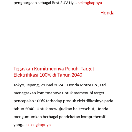
penghargaan sebagai Best SUV Hy...
selengkapnya
Honda
Tegaskan Komitmennya Penuhi Target
Elektrifikasi 100% di Tahun 2040
Tokyo, Jepang, 21 Mei 2024 – Honda Motor Co., Ltd.
menegaskan komitmennya untuk memenuhi target
pencapaian 100% terhadap produk elektrifikasinya pada
tahun 2040. Untuk mewujudkan hal tersebut, Honda
mengumumkan berbagai pendekatan komprehensif
yang...
selengkapnya