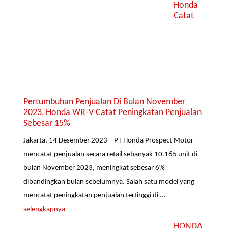
Honda
Catat
Pertumbuhan Penjualan Di Bulan November
2023, Honda WR-V Catat Peningkatan Penjualan
Sebesar 15%
Jakarta, 14 Desember 2023 – PT Honda Prospect Motor
mencatat penjualan secara retail sebanyak 10.165 unit di
bulan November 2023, meningkat sebesar 6%
dibandingkan bulan sebelumnya. Salah satu model yang
mencatat peningkatan penjualan tertinggi di ...
selengkapnya
HONDA