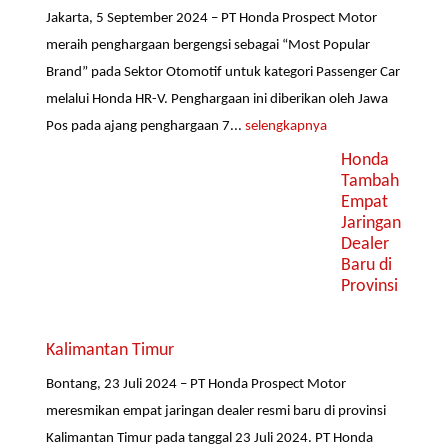
Jakarta, 5 September 2024 – PT Honda Prospect Motor
meraih penghargaan bergengsi sebagai “Most Popular
Brand” pada Sektor Otomotif untuk kategori Passenger Car
melalui Honda HR-V. Penghargaan ini diberikan oleh Jawa
Pos pada ajang penghargaan 7...
selengkapnya
Honda
Tambah
Empat
Jaringan
Dealer
Baru di
Provinsi
Kalimantan Timur
Bontang, 23 Juli 2024 – PT Honda Prospect Motor
meresmikan empat jaringan dealer resmi baru di provinsi
Kalimantan Timur pada tanggal 23 Juli 2024. PT Honda