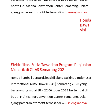
booth F di Marina Convention Center Semarang. Dalam
ajang pameran otomotif terbesar di w...
selengkapnya
Honda
Bawa
Visi
Elektrifikasi Serta Tawarkan Program Penjualan
Menarik di GIIAS Semarang 202
Honda kembali berpartisipasi di ajang Gaikindo Indonesia
International Auto Show (GIIAS) Semarang 2023 yang
berlangsung mulai 18 – 22 Oktober 2023 bertempat di
booth F di Marina Convention Center Semarang. Dalam
ajang pameran otomotif terbesar di w...
selengkapnya