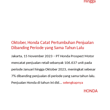
Hingga
Oktober, Honda Catat Pertumbuhan Penjualan
Dibanding Periode yang Sama Tahun Lalu
Jakarta, 15 November 2023 – PT Honda Prospect Motor
mencatat penjualan retail sebanyak 106.637 unit pada
periode Januari hingga Oktober 2023, meningkat sebesar
7% dibanding penjualan di periode yang sama tahun lalu.
Penjualan Honda di tahun ini did...
selengkapnya
HONDA