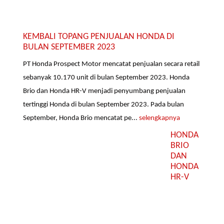
KEMBALI TOPANG PENJUALAN HONDA DI
BULAN SEPTEMBER 2023
PT Honda Prospect Motor mencatat penjualan secara retail
sebanyak 10.170 unit di bulan September 2023. Honda
Brio dan Honda HR-V menjadi penyumbang penjualan
tertinggi Honda di bulan September 2023. Pada bulan
September, Honda Brio mencatat pe...
selengkapnya
HONDA
BRIO
DAN
HONDA
HR-V