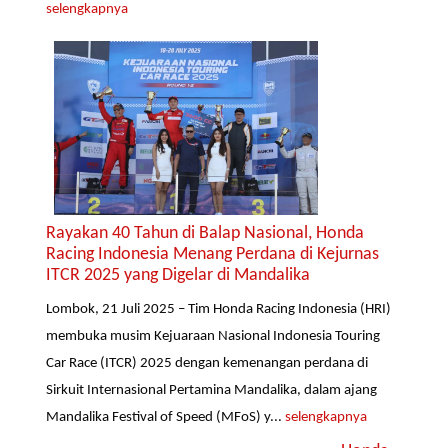
selengkapnya
Rayakan 40 Tahun di Balap Nasional, Honda
Racing Indonesia Menang Perdana di Kejurnas
ITCR 2025 yang Digelar di Mandalika
Lombok, 21 Juli 2025 – Tim Honda Racing Indonesia (HRI)
membuka musim Kejuaraan Nasional Indonesia Touring
Car Race (ITCR) 2025 dengan kemenangan perdana di
Sirkuit Internasional Pertamina Mandalika, dalam ajang
Mandalika Festival of Speed (MFoS) y...
selengkapnya