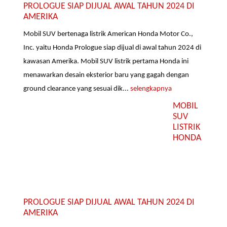
PROLOGUE SIAP DIJUAL AWAL TAHUN 2024 DI
AMERIKA
Mobil SUV bertenaga listrik American Honda Motor Co.,
Inc. yaitu Honda Prologue siap dijual di awal tahun 2024 di
kawasan Amerika. Mobil SUV listrik pertama Honda ini
menawarkan desain eksterior baru yang gagah dengan
ground clearance yang sesuai dik...
selengkapnya
MOBIL
SUV
LISTRIK
HONDA
PROLOGUE SIAP DIJUAL AWAL TAHUN 2024 DI
AMERIKA