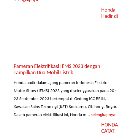
selengkapnya
Honda
Hadir di
Pameran Elektrifikasi IEMS 2023 dengan
Tampilkan Dua Mobil Listrik
Honda hadir dalam ajang pameran Indonesia Electric
Motor Show (IEMS) 2023 yang diselenggarakan pada 20 -
23 September 2023 bertempat di Gedung ICC BRIN,
Kawasan Sains Teknologi (KST) Soekarno, Cibinong, Bogor.
Dalam pameran elektrifikasi ini, Honda m...
selengkapnya
HONDA
CATAT