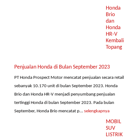
Honda
Brio
dan
Honda
HR-V
Kembali
Topang
Penjualan Honda di Bulan September 2023
PT Honda Prospect Motor mencatat penjualan secara retail
sebanyak 10.170 unit di bulan September 2023. Honda
Brio dan Honda HR-V menjadi penyumbang penjualan
tertinggi Honda di bulan September 2023. Pada bulan
September, Honda Brio mencatat p...
selengkapnya
MOBIL
SUV
LISTRIK