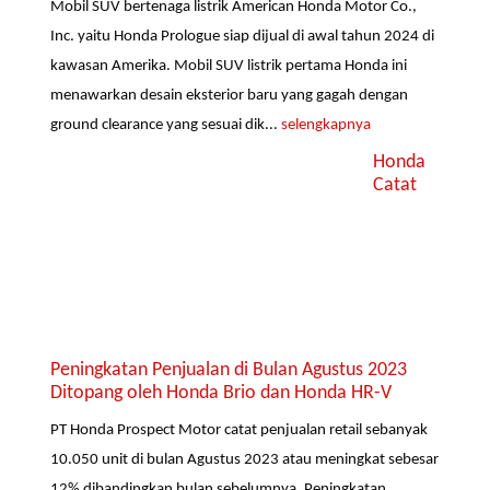
Mobil SUV bertenaga listrik American Honda Motor Co.,
Inc. yaitu Honda Prologue siap dijual di awal tahun 2024 di
kawasan Amerika. Mobil SUV listrik pertama Honda ini
menawarkan desain eksterior baru yang gagah dengan
ground clearance yang sesuai dik...
selengkapnya
Honda
Catat
Peningkatan Penjualan di Bulan Agustus 2023
Ditopang oleh Honda Brio dan Honda HR-V
PT Honda Prospect Motor catat penjualan retail sebanyak
10.050 unit di bulan Agustus 2023 atau meningkat sebesar
12% dibandingkan bulan sebelumnya. Peningkatan