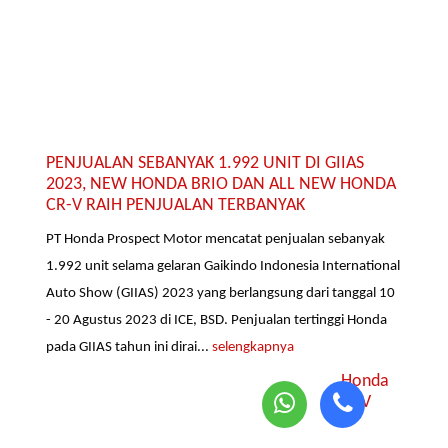
PENJUALAN SEBANYAK 1.992 UNIT DI GIIAS
2023, NEW HONDA BRIO DAN ALL NEW HONDA
CR-V RAIH PENJUALAN TERBANYAK
PT Honda Prospect Motor mencatat penjualan sebanyak
1.992 unit selama gelaran Gaikindo Indonesia International
Auto Show (GIIAS) 2023 yang berlangsung dari tanggal 10
- 20 Agustus 2023 di ICE, BSD. Penjualan tertinggi Honda
pada GIIAS tahun ini dirai...
selengkapnya
Honda
SUV