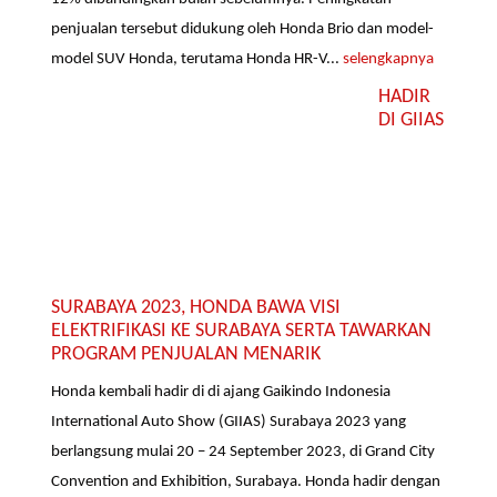
penjualan tersebut didukung oleh Honda Brio dan model-
model SUV Honda, terutama Honda HR-V...
selengkapnya
HADIR
DI GIIAS
SURABAYA 2023, HONDA BAWA VISI
ELEKTRIFIKASI KE SURABAYA SERTA TAWARKAN
PROGRAM PENJUALAN MENARIK
Honda kembali hadir di di ajang Gaikindo Indonesia
International Auto Show (GIIAS) Surabaya 2023 yang
berlangsung mulai 20 – 24 September 2023, di Grand City
Convention and Exhibition, Surabaya. Honda hadir dengan