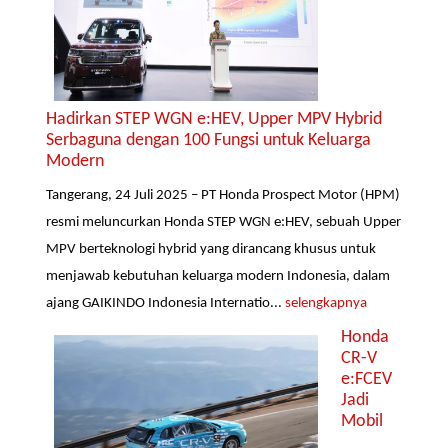
Hadirkan STEP WGN e:HEV, Upper MPV Hybrid
Serbaguna dengan 100 Fungsi untuk Keluarga
Modern
Tangerang, 24 Juli 2025 – PT Honda Prospect Motor (HPM)
resmi meluncurkan Honda STEP WGN e:HEV, sebuah Upper
MPV berteknologi hybrid yang dirancang khusus untuk
menjawab kebutuhan keluarga modern Indonesia, dalam
ajang GAIKINDO Indonesia Internatio...
selengkapnya
Honda
CR-V
e:FCEV
Jadi
Mobil