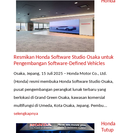
Honda
Resmikan Honda Software Studio Osaka untuk
Pengembangan Software-Defined Vehicles
Osaka, Jepang, 15 Juli 2025 – Honda Motor Co., Ltd.
(Honda) resmi membuka Honda Software Studio Osaka,
pusat pengembangan perangkat lunak terbaru yang
berlokasi di Grand Green Osaka, kawasan komersial
multifungsi di Umeda, Kota Osaka, Jepang. Pembu...
selengkapnya
Honda
Tutup