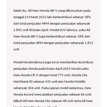
Selain itu, All New Honda HR-V yang diluncurkan pada
tanggal 23 Maret 2022 lalu berkontribusi sebesar 18%
dari total penjualan HPM dengan penjualan sebanyak
1.892 unit di bulan April. Model SUV lainnya, yaitu All
New Honda BR-V juga berkontribusi sebesar 18% dari
total penjualan HPM dengan penjualan sebanyak 1.811
unit
Model Honda lainnya juga turut memberikan kontribusi
penjualan Honda pada bulan April 2022 Honda yaitu
New Honda CR-V dengan total 775 unit, Honda City
Hatchback RS sebesar 435 unit dan Honda Mobilio
sebanyak 304 unit. Pada jajaran mobil sedannya, New
Honda Accord mencatatkan penjualan sebesar 66 unit,
diikuti All New Honda City sebesar 48 unit serta All New