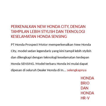
PERKENALKAN NEW HONDA CITY, DENGAN
TAMPILAN LEBIH STYLISH DAN TEKNOLOGI
KESELAMATAN HONDA SENSING
PT Honda Prospect Motor memperkenalkan New Honda
City, model sedan legendaris yang kini tampil lebih stylish
dan dilengkapi dengan teknologi keselamatan terdepan
Honda SENSING. Model terbaru Honda ini mulai dapat
dipesan di seluruh Dealer Honda di In...
selengkapnya
HONDA
BRIO
DAN
HONDA
HR-V