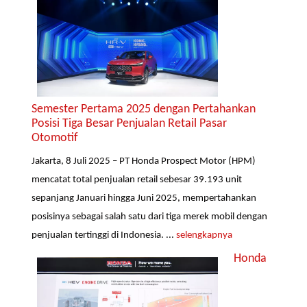
Semester Pertama 2025 dengan Pertahankan
Posisi Tiga Besar Penjualan Retail Pasar
Otomotif
Jakarta, 8 Juli 2025 – PT Honda Prospect Motor (HPM)
mencatat total penjualan retail sebesar 39.193 unit
sepanjang Januari hingga Juni 2025, mempertahankan
posisinya sebagai salah satu dari tiga merek mobil dengan
penjualan tertinggi di Indonesia. ...
selengkapnya
Honda