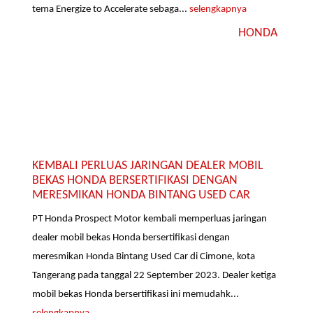
tema Energize to Accelerate sebaga...
selengkapnya
HONDA
KEMBALI PERLUAS JARINGAN DEALER MOBIL
BEKAS HONDA BERSERTIFIKASI DENGAN
MERESMIKAN HONDA BINTANG USED CAR
PT Honda Prospect Motor kembali memperluas jaringan
dealer mobil bekas Honda bersertifikasi dengan
meresmikan Honda Bintang Used Car di Cimone, kota
Tangerang pada tanggal 22 September 2023. Dealer ketiga
mobil bekas Honda bersertifikasi ini memudahk...