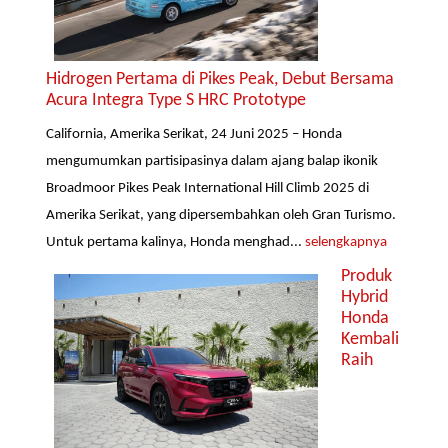
Hidrogen Pertama di Pikes Peak, Debut Bersama
Acura Integra Type S HRC Prototype
California, Amerika Serikat, 24 Juni 2025 – Honda
mengumumkan partisipasinya dalam ajang balap ikonik
Broadmoor Pikes Peak International Hill Climb 2025 di
Amerika Serikat, yang dipersembahkan oleh Gran Turismo.
Untuk pertama kalinya, Honda menghad...
selengkapnya
Produk
Hybrid
Honda
Kembali
Raih