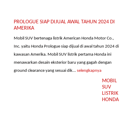
PROLOGUE SIAP DIJUAL AWAL TAHUN 2024 DI
AMERIKA
Mobil SUV bertenaga listrik American Honda Motor Co.,
Inc. yaitu Honda Prologue siap dijual di awal tahun 2024 di
kawasan Amerika. Mobil SUV listrik pertama Honda ini
menawarkan desain eksterior baru yang gagah dengan
ground clearance yang sesuai dik...
selengkapnya
MOBIL
SUV
LISTRIK
HONDA