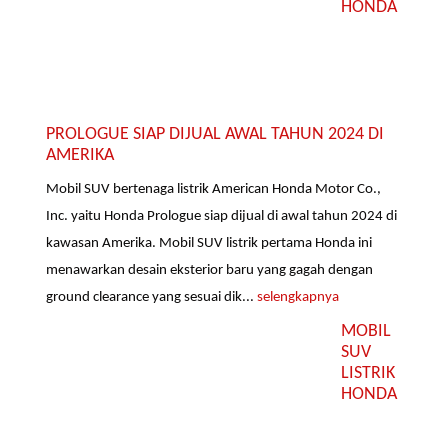
HONDA
PROLOGUE SIAP DIJUAL AWAL TAHUN 2024 DI
AMERIKA
Mobil SUV bertenaga listrik American Honda Motor Co.,
Inc. yaitu Honda Prologue siap dijual di awal tahun 2024 di
kawasan Amerika. Mobil SUV listrik pertama Honda ini
menawarkan desain eksterior baru yang gagah dengan
ground clearance yang sesuai dik...
selengkapnya
MOBIL
SUV
LISTRIK
HONDA