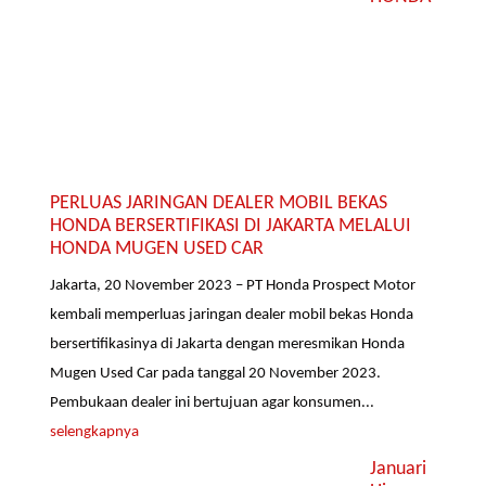
PERLUAS JARINGAN DEALER MOBIL BEKAS
HONDA BERSERTIFIKASI DI JAKARTA MELALUI
HONDA MUGEN USED CAR
Jakarta, 20 November 2023 – PT Honda Prospect Motor
kembali memperluas jaringan dealer mobil bekas Honda
bersertifikasinya di Jakarta dengan meresmikan Honda
Mugen Used Car pada tanggal 20 November 2023.
Pembukaan dealer ini bertujuan agar konsumen...
selengkapnya
Januari