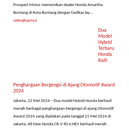
Prospect Motor meresmikan dealer Honda Amartha
Bontang di Kota Bontang dengan fasilitas lay...
selengkapnya
Dua
Model
Hybrid
Terbaru
Honda
Raih
Penghargaan Bergengsi di Ajang Otomotif Award
2024
Jakarta, 22 Mei 2024 – Dua model Hybrid Honda berhasil
meraih berbagai penghargaan bergengsi di ajang Otomotif
Award 2024 yang diadakan pada tanggal 21 Mei 2024 di
Jakarta. All New Honda CR-V RS e:HEV berhasil meraih