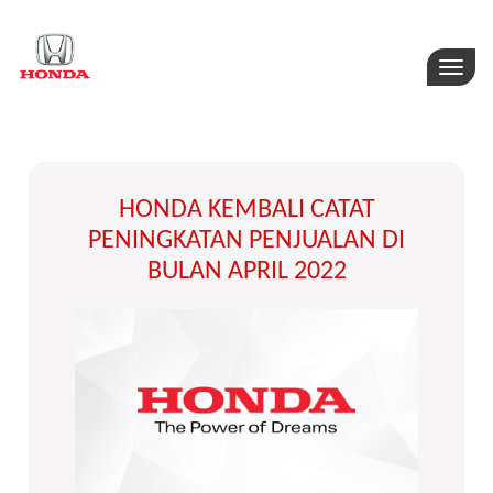
Toggle
naviga
HONDA KEMBALI CATAT
PENINGKATAN PENJUALAN DI
BULAN APRIL 2022