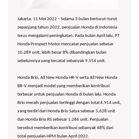
Jakarta, 11 Mei 2022 – Selama 3 bulan berturut-turut
sepanjang tahun 2022, penjualan Honda di Indonesia
terus mengalami peningkatan. Pada bulan April lalu, PT
Honda Prospect Motor mencatat penjualan sebesar
10.289 unit, lebih besar 8% dibandingkan bulan
sebelumnya yang tercatat sebanyak 9.554 unit.
Honda Brio, All New Honda HR-V serta All New Honda
BR-V menjadi model yang memberikan kontribusi
terbesar untuk penjualan Honda di bulan lalu. Honda
Brio meraih penjualan tertinggi dengan total 4.914 unit,
yang terdiri dari Honda Brio Satya sebesar 3,628 unit
dan Honda Brio RS sebesar 1.286 unit. Penjualan
tersebut memberikan kontribusi sebanyak 48% dari
total penjualan HPM bulan April 2022.