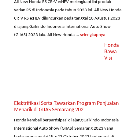
All New Honda RS CR-V e:HEV melengkapi lini produk
varian RS di Indonesia pada tahun 2023 ini. All New Honda
CR-V RS e:HEV diluncurkan pada tanggal 10 Agustus 2023
di ajang Gaikindo Indonesia International Auto Show
(GIIAS) 2023 lalu. All New Honda ...
selengkapnya
Honda
Bawa
Visi
Elektrifikasi Serta Tawarkan Program Penjualan
Menarik di GIIAS Semarang 202
Honda kembali berpartisipasi di ajang Gaikindo Indonesia
International Auto Show (GIIAS) Semarang 2023 yang
berlangsung mulai 18 – 22 Oktober 2023 bertempat di