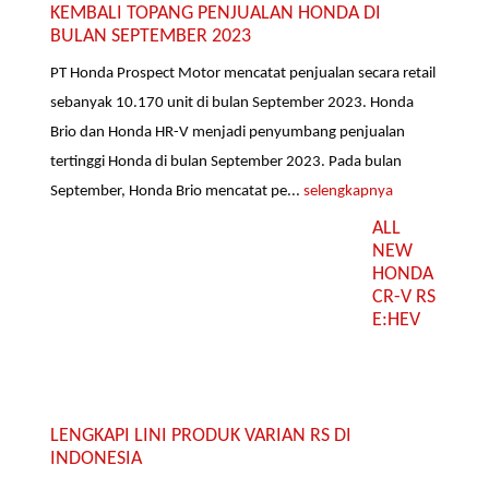
KEMBALI TOPANG PENJUALAN HONDA DI
BULAN SEPTEMBER 2023
PT Honda Prospect Motor mencatat penjualan secara retail
sebanyak 10.170 unit di bulan September 2023. Honda
Brio dan Honda HR-V menjadi penyumbang penjualan
tertinggi Honda di bulan September 2023. Pada bulan
September, Honda Brio mencatat pe...
selengkapnya
ALL
NEW
HONDA
CR-V RS
E:HEV
LENGKAPI LINI PRODUK VARIAN RS DI
INDONESIA