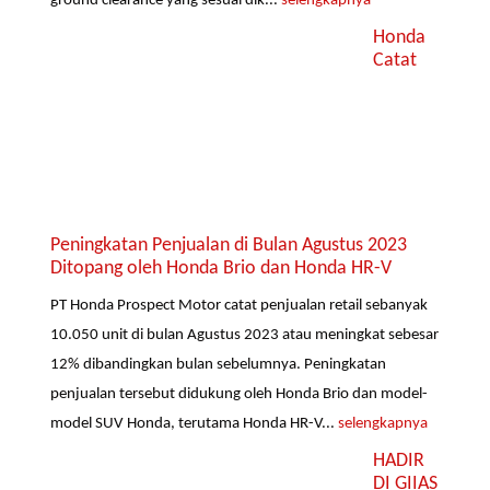
ground clearance yang sesuai dik...
selengkapnya
Honda
Catat
Peningkatan Penjualan di Bulan Agustus 2023
Ditopang oleh Honda Brio dan Honda HR-V
PT Honda Prospect Motor catat penjualan retail sebanyak
10.050 unit di bulan Agustus 2023 atau meningkat sebesar
12% dibandingkan bulan sebelumnya. Peningkatan
penjualan tersebut didukung oleh Honda Brio dan model-
model SUV Honda, terutama Honda HR-V...
selengkapnya
HADIR
DI GIIAS