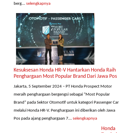
berg...
selengkapnya
Kesuksesan Honda HR-V Hantarkan Honda Raih
Penghargaan Most Popular Brand Dari Jawa Pos
Jakarta, 5 September 2024 – PT Honda Prospect Motor
meraih penghargaan bergengsi sebagai “Most Popular
Brand” pada Sektor Otomotif untuk kategori Passenger Car
melalui Honda HR-V. Penghargaan ini diberikan oleh Jawa
Pos pada ajang penghargaan 7...
selengkapnya
Honda