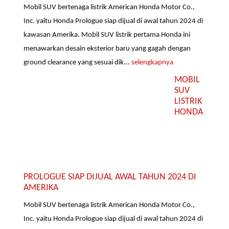
Mobil SUV bertenaga listrik American Honda Motor Co.,
Inc. yaitu Honda Prologue siap dijual di awal tahun 2024 di
kawasan Amerika. Mobil SUV listrik pertama Honda ini
menawarkan desain eksterior baru yang gagah dengan
ground clearance yang sesuai dik...
selengkapnya
MOBIL
SUV
LISTRIK
HONDA
PROLOGUE SIAP DIJUAL AWAL TAHUN 2024 DI
AMERIKA
Mobil SUV bertenaga listrik American Honda Motor Co.,
Inc. yaitu Honda Prologue siap dijual di awal tahun 2024 di