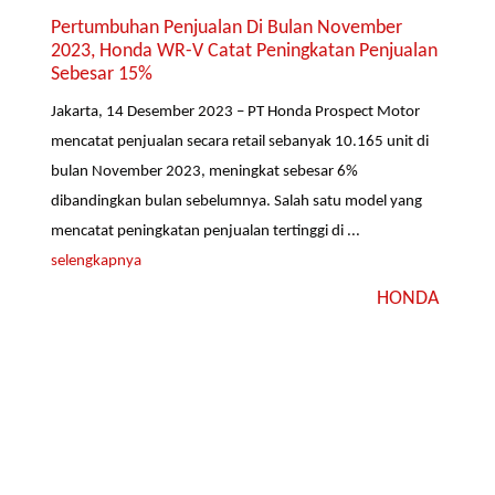
Pertumbuhan Penjualan Di Bulan November
2023, Honda WR-V Catat Peningkatan Penjualan
Sebesar 15%
Jakarta, 14 Desember 2023 – PT Honda Prospect Motor
mencatat penjualan secara retail sebanyak 10.165 unit di
bulan November 2023, meningkat sebesar 6%
dibandingkan bulan sebelumnya. Salah satu model yang
mencatat peningkatan penjualan tertinggi di ...
selengkapnya
HONDA