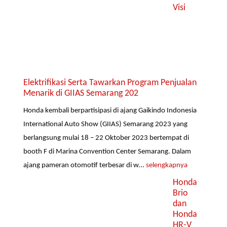
Visi
Elektrifikasi Serta Tawarkan Program Penjualan
Menarik di GIIAS Semarang 202
Honda kembali berpartisipasi di ajang Gaikindo Indonesia
International Auto Show (GIIAS) Semarang 2023 yang
berlangsung mulai 18 – 22 Oktober 2023 bertempat di
booth F di Marina Convention Center Semarang. Dalam
ajang pameran otomotif terbesar di w...
selengkapnya
Honda
Brio
dan
Honda
HR-V