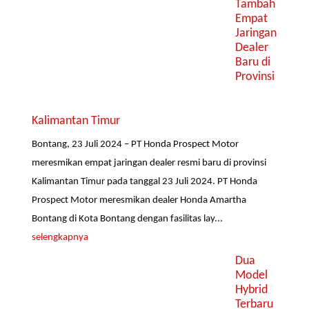
Tambah
Empat
Jaringan
Dealer
Baru di
Provinsi
Kalimantan Timur
Bontang, 23 Juli 2024 – PT Honda Prospect Motor
meresmikan empat jaringan dealer resmi baru di provinsi
Kalimantan Timur pada tanggal 23 Juli 2024. PT Honda
Prospect Motor meresmikan dealer Honda Amartha
Bontang di Kota Bontang dengan fasilitas lay...
selengkapnya
Dua
Model
Hybrid
Terbaru