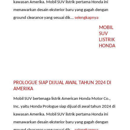
kawasan Amerika. Mobil SUV listrik pertama Honda ini
menawarkan desain eksterior baru yang gagah dengan
ground clearance yang sesuai dik...
selengkapnya
MOBIL
SUV
LISTRIK
HONDA
PROLOGUE SIAP DIJUAL AWAL TAHUN 2024 DI
AMERIKA
Mobil SUV bertenaga listrik American Honda Motor Co.,
Inc. yaitu Honda Prologue siap dijual di awal tahun 2024 di
kawasan Amerika. Mobil SUV listrik pertama Honda ini
menawarkan desain eksterior baru yang gagah dengan