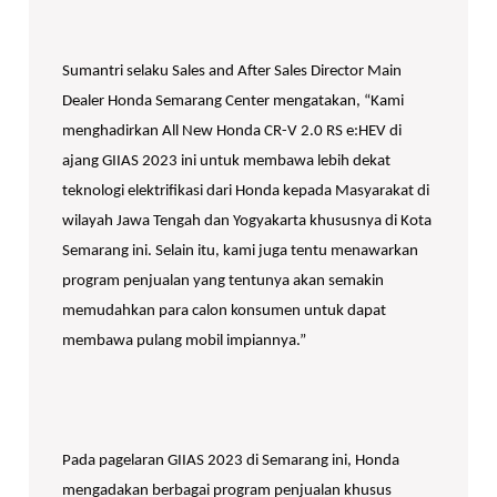
Sumantri selaku Sales and After Sales Director Main
Dealer Honda Semarang Center mengatakan, “Kami
menghadirkan All New Honda CR-V 2.0 RS e:HEV di
ajang GIIAS 2023 ini untuk membawa lebih dekat
teknologi elektrifikasi dari Honda kepada Masyarakat di
wilayah Jawa Tengah dan Yogyakarta khususnya di Kota
Semarang ini. Selain itu, kami juga tentu menawarkan
program penjualan yang tentunya akan semakin
memudahkan para calon konsumen untuk dapat
membawa pulang mobil impiannya.”
Pada pagelaran GIIAS 2023 di Semarang ini, Honda
mengadakan berbagai program penjualan khusus