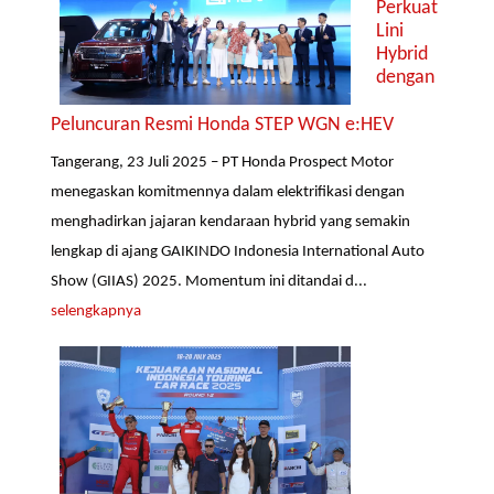
Perkuat
Lini
Hybrid
dengan
Peluncuran Resmi Honda STEP WGN e:HEV
Tangerang, 23 Juli 2025 – PT Honda Prospect Motor
menegaskan komitmennya dalam elektrifikasi dengan
menghadirkan jajaran kendaraan hybrid yang semakin
lengkap di ajang GAIKINDO Indonesia International Auto
Show (GIIAS) 2025. Momentum ini ditandai d...
selengkapnya