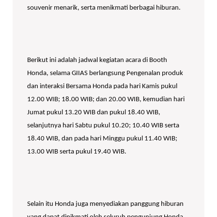
souvenir menarik, serta menikmati berbagai hiburan.
Berikut ini adalah jadwal kegiatan acara di Booth
Honda, selama GIIAS berlangsung Pengenalan produk
dan interaksi Bersama Honda pada hari Kamis pukul
12.00 WIB; 18.00 WIB; dan 20.00 WIB, kemudian hari
Jumat pukul 13.20 WIB dan pukul 18.40 WIB,
selanjutnya hari Sabtu pukul 10.20; 10.40 WIB serta
18.40 WIB, dan pada hari Minggu pukul 11.40 WIB;
13.00 WIB serta pukul 19.40 WIB.
Selain itu Honda juga menyediakan panggung hiburan