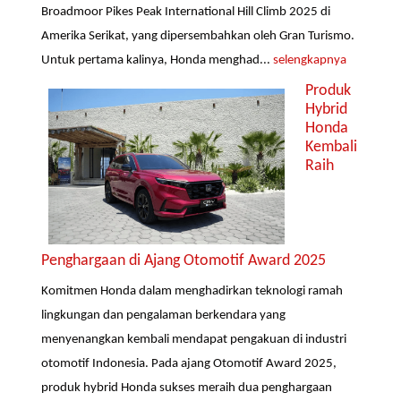
Broadmoor Pikes Peak International Hill Climb 2025 di
Amerika Serikat, yang dipersembahkan oleh Gran Turismo.
Untuk pertama kalinya, Honda menghad...
selengkapnya
Produk
Hybrid
Honda
Kembali
Raih
Penghargaan di Ajang Otomotif Award 2025
Komitmen Honda dalam menghadirkan teknologi ramah
lingkungan dan pengalaman berkendara yang
menyenangkan kembali mendapat pengakuan di industri
otomotif Indonesia. Pada ajang Otomotif Award 2025,
produk hybrid Honda sukses meraih dua penghargaan