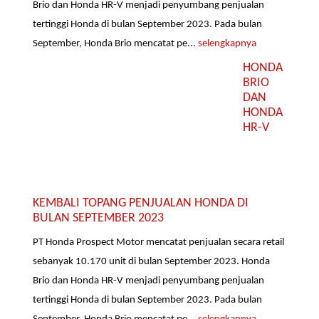
Brio dan Honda HR-V menjadi penyumbang penjualan
tertinggi Honda di bulan September 2023. Pada bulan
September, Honda Brio mencatat pe...
selengkapnya
HONDA
BRIO
DAN
HONDA
HR-V
KEMBALI TOPANG PENJUALAN HONDA DI
BULAN SEPTEMBER 2023
PT Honda Prospect Motor mencatat penjualan secara retail
sebanyak 10.170 unit di bulan September 2023. Honda
Brio dan Honda HR-V menjadi penyumbang penjualan
tertinggi Honda di bulan September 2023. Pada bulan