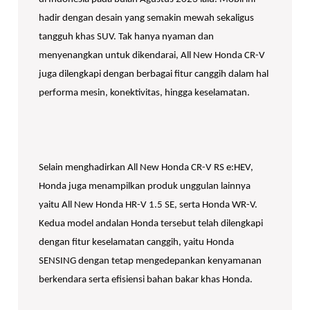
hadir dengan desain yang semakin mewah sekaligus
tangguh khas SUV. Tak hanya nyaman dan
menyenangkan untuk dikendarai, All New Honda CR-V
juga dilengkapi dengan berbagai fitur canggih dalam hal
performa mesin, konektivitas, hingga keselamatan.
Selain menghadirkan All New Honda CR-V RS e:HEV,
Honda juga menampilkan produk unggulan lainnya
yaitu All New Honda HR-V 1.5 SE, serta Honda WR-V.
Kedua model andalan Honda tersebut telah dilengkapi
dengan fitur keselamatan canggih, yaitu Honda
SENSING dengan tetap mengedepankan kenyamanan
berkendara serta efisiensi bahan bakar khas Honda.