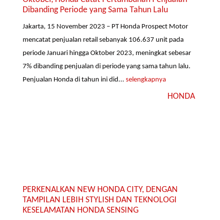
Dibanding Periode yang Sama Tahun Lalu
Jakarta, 15 November 2023 – PT Honda Prospect Motor
mencatat penjualan retail sebanyak 106.637 unit pada
periode Januari hingga Oktober 2023, meningkat sebesar
7% dibanding penjualan di periode yang sama tahun lalu.
Penjualan Honda di tahun ini did...
selengkapnya
HONDA
PERKENALKAN NEW HONDA CITY, DENGAN
TAMPILAN LEBIH STYLISH DAN TEKNOLOGI
KESELAMATAN HONDA SENSING