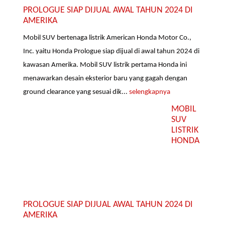
PROLOGUE SIAP DIJUAL AWAL TAHUN 2024 DI
AMERIKA
Mobil SUV bertenaga listrik American Honda Motor Co.,
Inc. yaitu Honda Prologue siap dijual di awal tahun 2024 di
kawasan Amerika. Mobil SUV listrik pertama Honda ini
menawarkan desain eksterior baru yang gagah dengan
ground clearance yang sesuai dik...
selengkapnya
MOBIL
SUV
LISTRIK
HONDA
PROLOGUE SIAP DIJUAL AWAL TAHUN 2024 DI
AMERIKA