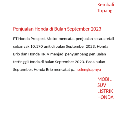
Kembali
Topang
Penjualan Honda di Bulan September 2023
PT Honda Prospect Motor mencatat penjualan secara retail
sebanyak 10.170 unit di bulan September 2023. Honda
Brio dan Honda HR-V menjadi penyumbang penjualan
tertinggi Honda di bulan September 2023. Pada bulan
September, Honda Brio mencatat p...
selengkapnya
MOBIL
SUV
LISTRIK
HONDA