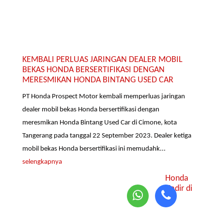
KEMBALI PERLUAS JARINGAN DEALER MOBIL
BEKAS HONDA BERSERTIFIKASI DENGAN
MERESMIKAN HONDA BINTANG USED CAR
PT Honda Prospect Motor kembali memperluas jaringan
dealer mobil bekas Honda bersertifikasi dengan
meresmikan Honda Bintang Used Car di Cimone, kota
Tangerang pada tanggal 22 September 2023. Dealer ketiga
mobil bekas Honda bersertifikasi ini memudahk...
selengkapnya
Honda
Hadir di