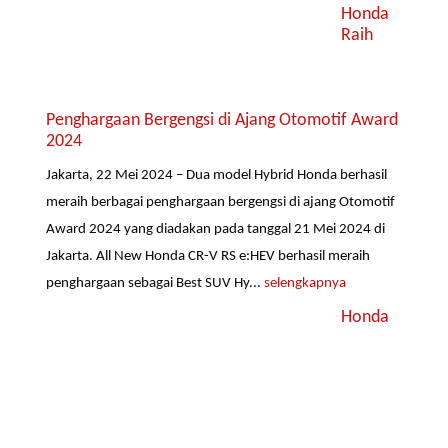
Honda
Raih
Penghargaan Bergengsi di Ajang Otomotif Award
2024
Jakarta, 22 Mei 2024 – Dua model Hybrid Honda berhasil
meraih berbagai penghargaan bergengsi di ajang Otomotif
Award 2024 yang diadakan pada tanggal 21 Mei 2024 di
Jakarta. All New Honda CR-V RS e:HEV berhasil meraih
penghargaan sebagai Best SUV Hy...
selengkapnya
Honda