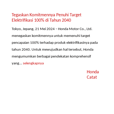
Tegaskan Komitmennya Penuhi Target
Elektrifikasi 100% di Tahun 2040
Tokyo, Jepang, 21 Mei 2024 – Honda Motor Co., Ltd.
menegaskan komitmennya untuk memenuhi target
pencapaian 100% terhadap produk elektrifikasinya pada
tahun 2040. Untuk mewujudkan hal tersebut, Honda
mengumumkan berbagai pendekatan komprehensif
yang...
selengkapnya
Honda
Catat