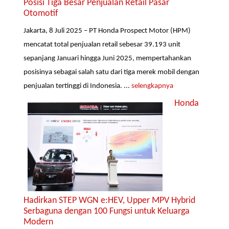
Posisi Tiga Besar Penjualan Retail Pasar
Otomotif
Jakarta, 8 Juli 2025 – PT Honda Prospect Motor (HPM)
mencatat total penjualan retail sebesar 39.193 unit
sepanjang Januari hingga Juni 2025, mempertahankan
posisinya sebagai salah satu dari tiga merek mobil dengan
penjualan tertinggi di Indonesia. ...
selengkapnya
Honda
Hadirkan STEP WGN e:HEV, Upper MPV Hybrid
Serbaguna dengan 100 Fungsi untuk Keluarga
Modern