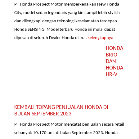
PT Honda Prospect Motor memperkenalkan New Honda
City, model sedan legendaris yang kini tampil lebih stylish
dan dilengkapi dengan teknologi keselamatan terdepan
Honda SENSING. Model terbaru Honda ini mulai dapat
dipesan di seluruh Dealer Honda di In...
selengkapnya
HONDA
BRIO
DAN
HONDA
HR-V
KEMBALI TOPANG PENJUALAN HONDA DI
BULAN SEPTEMBER 2023
PT Honda Prospect Motor mencatat penjualan secara retail
sebanyak 10.170 unit di bulan September 2023. Honda