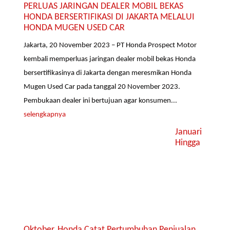
PERLUAS JARINGAN DEALER MOBIL BEKAS
HONDA BERSERTIFIKASI DI JAKARTA MELALUI
HONDA MUGEN USED CAR
Jakarta, 20 November 2023 – PT Honda Prospect Motor
kembali memperluas jaringan dealer mobil bekas Honda
bersertifikasinya di Jakarta dengan meresmikan Honda
Mugen Used Car pada tanggal 20 November 2023.
Pembukaan dealer ini bertujuan agar konsumen...
selengkapnya
Januari
Hingga
Oktober, Honda Catat Pertumbuhan Penjualan