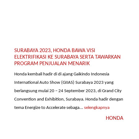
SURABAYA 2023, HONDA BAWA VISI
ELEKTRIFIKASI KE SURABAYA SERTA TAWARKAN
PROGRAM PENJUALAN MENARIK
Honda kembali hadir di di ajang Gaikindo Indonesia
International Auto Show (GIIAS) Surabaya 2023 yang
berlangsung mulai 20 – 24 September 2023, di Grand City
Convention and Exhibition, Surabaya. Honda hadir dengan
tema Energize to Accelerate sebaga...
selengkapnya
HONDA