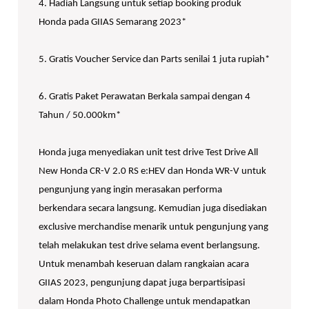
4. Hadiah Langsung untuk setiap booking produk
Honda pada GIIAS Semarang 2023*
5. Gratis Voucher Service dan Parts senilai 1 juta rupiah*
6. Gratis Paket Perawatan Berkala sampai dengan 4
Tahun / 50.000km*
Honda juga menyediakan unit test drive Test Drive All
New Honda CR-V 2.0 RS e:HEV dan Honda WR-V untuk
pengunjung yang ingin merasakan performa
berkendara secara langsung. Kemudian juga disediakan
exclusive merchandise menarik untuk pengunjung yang
telah melakukan test drive selama event berlangsung.
Untuk menambah keseruan dalam rangkaian acara
GIIAS 2023, pengunjung dapat juga berpartisipasi
dalam Honda Photo Challenge untuk mendapatkan