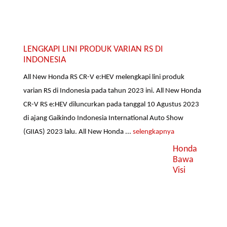
LENGKAPI LINI PRODUK VARIAN RS DI
INDONESIA
All New Honda RS CR-V e:HEV melengkapi lini produk
varian RS di Indonesia pada tahun 2023 ini. All New Honda
CR-V RS e:HEV diluncurkan pada tanggal 10 Agustus 2023
di ajang Gaikindo Indonesia International Auto Show
(GIIAS) 2023 lalu. All New Honda ...
selengkapnya
Honda
Bawa
Visi