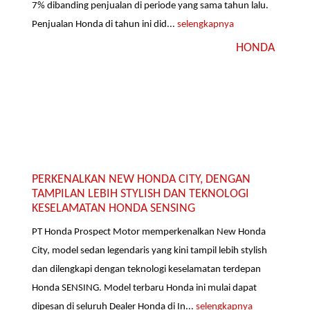
7% dibanding penjualan di periode yang sama tahun lalu.
Penjualan Honda di tahun ini did...
selengkapnya
HONDA
PERKENALKAN NEW HONDA CITY, DENGAN
TAMPILAN LEBIH STYLISH DAN TEKNOLOGI
KESELAMATAN HONDA SENSING
PT Honda Prospect Motor memperkenalkan New Honda
City, model sedan legendaris yang kini tampil lebih stylish
dan dilengkapi dengan teknologi keselamatan terdepan
Honda SENSING. Model terbaru Honda ini mulai dapat
dipesan di seluruh Dealer Honda di In...
selengkapnya