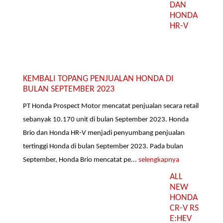
DAN
HONDA
HR-V
KEMBALI TOPANG PENJUALAN HONDA DI
BULAN SEPTEMBER 2023
PT Honda Prospect Motor mencatat penjualan secara retail
sebanyak 10.170 unit di bulan September 2023. Honda
Brio dan Honda HR-V menjadi penyumbang penjualan
tertinggi Honda di bulan September 2023. Pada bulan
September, Honda Brio mencatat pe...
selengkapnya
ALL
NEW
HONDA
CR-V RS
E:HEV