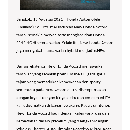
Bangkok, 19 Agustus 2021 – Honda Automobile
(Thailand) Co., Ltd. meluncurkan New Honda Accord
tampil semakin mewah serta menghadirkan Honda
SENSING di semua varian. Selain itu, New Honda Accord
juga mengubah nama varian hybrid menjadi e:HEV.
Dari sisi eksterior, New Honda Accord menawarkan
tampilan yang semakin premium melalui garis-garis
tajam yang memadukan kemewahan dan sporty,
sementara pada New Accord e:HEV disempurnakan
dengan logo H dengan bingkai biru dan emblem e:HEV
yang disematkan di bagian belakang. Pada sisi interior,
New Honda Accord hadir dengan kabin yang luas dan
kemewahan desain premium yang dilengkapi dengan
Wireless Charger, Auto Dimming Rearview Mirror, Rear