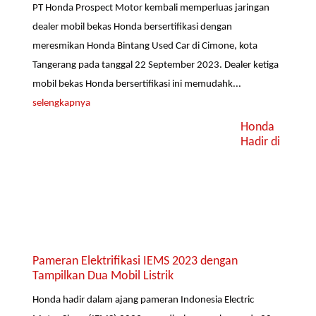
PT Honda Prospect Motor kembali memperluas jaringan
dealer mobil bekas Honda bersertifikasi dengan
meresmikan Honda Bintang Used Car di Cimone, kota
Tangerang pada tanggal 22 September 2023. Dealer ketiga
mobil bekas Honda bersertifikasi ini memudahk...
selengkapnya
Honda
Hadir di
Pameran Elektrifikasi IEMS 2023 dengan
Tampilkan Dua Mobil Listrik
Honda hadir dalam ajang pameran Indonesia Electric