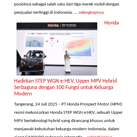
posisinya sebagai salah satu dari tiga merek mobil dengan
penjualan tertinggi di Indonesia. ...
selengkapnya
Honda
Hadirkan STEP WGN e:HEV, Upper MPV Hybrid
Serbaguna dengan 100 Fungsi untuk Keluarga
Modern
Tangerang, 24 Juli 2025 – PT Honda Prospect Motor (HPM)
resmi meluncurkan Honda STEP WGN e:HEV, sebuah Upper
MPV berteknologi hybrid yang dirancang khusus untuk
menjawab kebutuhan keluarga modern Indonesia, dalam