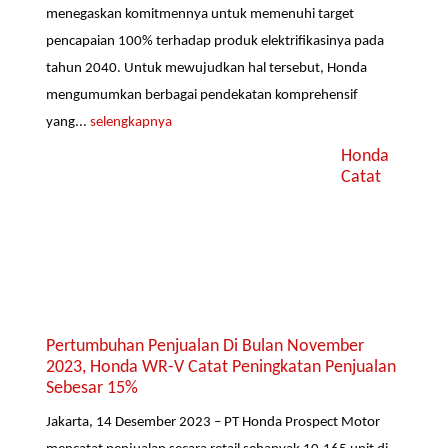
menegaskan komitmennya untuk memenuhi target
pencapaian 100% terhadap produk elektrifikasinya pada
tahun 2040. Untuk mewujudkan hal tersebut, Honda
mengumumkan berbagai pendekatan komprehensif
yang...
selengkapnya
Honda
Catat
Pertumbuhan Penjualan Di Bulan November
2023, Honda WR-V Catat Peningkatan Penjualan
Sebesar 15%
Jakarta, 14 Desember 2023 – PT Honda Prospect Motor