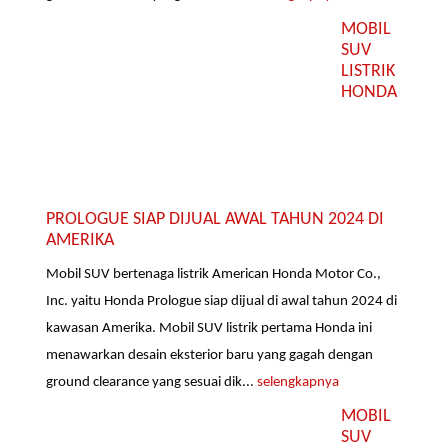
MOBIL
SUV
LISTRIK
HONDA
PROLOGUE SIAP DIJUAL AWAL TAHUN 2024 DI
AMERIKA
Mobil SUV bertenaga listrik American Honda Motor Co.,
Inc. yaitu Honda Prologue siap dijual di awal tahun 2024 di
kawasan Amerika. Mobil SUV listrik pertama Honda ini
menawarkan desain eksterior baru yang gagah dengan
ground clearance yang sesuai dik...
selengkapnya
MOBIL
SUV