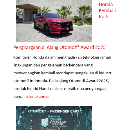
Honda
Kembali
Raih
Penghargaan di Ajang Otomotif Award 2025
Komitmen Honda dalam menghadirkan teknologi ramah
lingkungan dan pengalaman berkendara yang
menyenangkan kembali mendapat pengakuan di industri
otomotif Indonesia. Pada ajang Otomotif Award 2025,
produk hybrid Honda sukses meraih dua penghargaan
berg...
selengkapnya