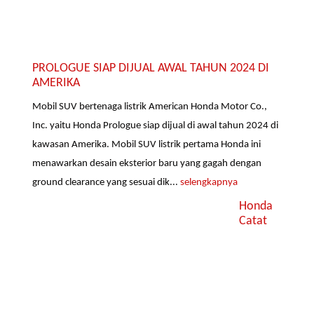
PROLOGUE SIAP DIJUAL AWAL TAHUN 2024 DI
AMERIKA
Mobil SUV bertenaga listrik American Honda Motor Co.,
Inc. yaitu Honda Prologue siap dijual di awal tahun 2024 di
kawasan Amerika. Mobil SUV listrik pertama Honda ini
menawarkan desain eksterior baru yang gagah dengan
ground clearance yang sesuai dik...
selengkapnya
Honda
Catat