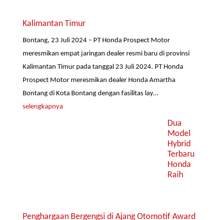
Kalimantan Timur
Bontang, 23 Juli 2024 – PT Honda Prospect Motor
meresmikan empat jaringan dealer resmi baru di provinsi
Kalimantan Timur pada tanggal 23 Juli 2024. PT Honda
Prospect Motor meresmikan dealer Honda Amartha
Bontang di Kota Bontang dengan fasilitas lay...
selengkapnya
Dua
Model
Hybrid
Terbaru
Honda
Raih
Penghargaan Bergengsi di Ajang Otomotif Award