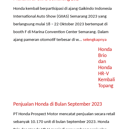
Honda kembali berpartisipasi di ajang Gaikindo Indonesia
International Auto Show (GIIAS) Semarang 2023 yang
berlangsung mulai 18 – 22 Oktober 2023 bertempat di
booth F di Marina Convention Center Semarang. Dalam
ajang pameran otomotif terbesar di w...
selengkapnya
Honda
Brio
dan
Honda
HR-V
Kembali
Topang
Penjualan Honda di Bulan September 2023
PT Honda Prospect Motor mencatat penjualan secara retail
sebanyak 10.170 unit di bulan September 2023. Honda