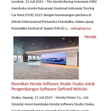
Lombok, 21 Juli 2025 – Tim Honda Racing Indonesia (HRI)
membuka musim Kejuaraan Nasional Indonesia Touring
Car Race (ITCR) 2025 dengan kemenangan perdana di
Sirkuit Internasional Pertamina Mandalika, dalam ajang
Mandalika Festival of Speed (MFoS) y...
selengkapnya
Honda
Resmikan Honda Software Studio Osaka untuk
Pengembangan Software-Defined Vehicles
Osaka, Jepang, 15 Juli 2025 – Honda Motor Co., Ltd.
(Honda) resmi membuka Honda Software Studio Osaka,