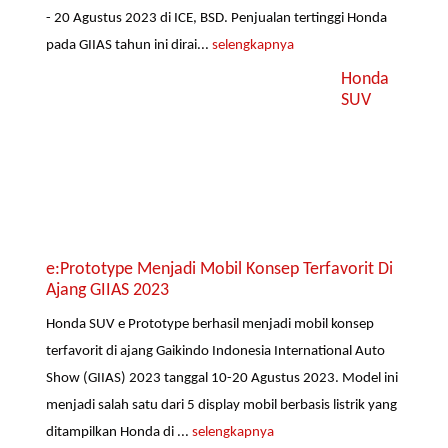
- 20 Agustus 2023 di ICE, BSD. Penjualan tertinggi Honda
pada GIIAS tahun ini dirai...
selengkapnya
Honda
SUV
e:Prototype Menjadi Mobil Konsep Terfavorit Di
Ajang GIIAS 2023
Honda SUV e Prototype berhasil menjadi mobil konsep
terfavorit di ajang Gaikindo Indonesia International Auto
Show (GIIAS) 2023 tanggal 10-20 Agustus 2023. Model ini
menjadi salah satu dari 5 display mobil berbasis listrik yang
ditampilkan Honda di ...
selengkapnya