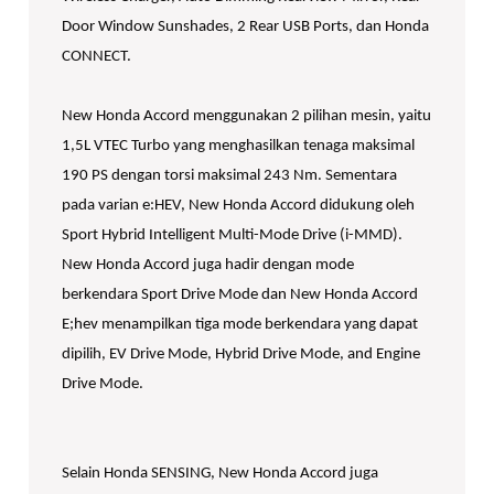
Door Window Sunshades, 2 Rear USB Ports, dan Honda
CONNECT.
New Honda Accord menggunakan 2 pilihan mesin, yaitu
1,5L VTEC Turbo yang menghasilkan tenaga maksimal
190 PS dengan torsi maksimal 243 Nm. Sementara
pada varian e:HEV, New Honda Accord didukung oleh
Sport Hybrid Intelligent Multi-Mode Drive (i-MMD).
New Honda Accord juga hadir dengan mode
berkendara Sport Drive Mode dan New Honda Accord
E;hev menampilkan tiga mode berkendara yang dapat
dipilih, EV Drive Mode, Hybrid Drive Mode, and Engine
Drive Mode.
Selain Honda SENSING, New Honda Accord juga