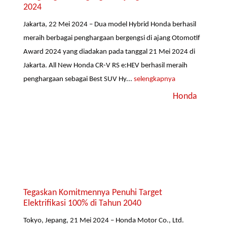
2024
Jakarta, 22 Mei 2024 – Dua model Hybrid Honda berhasil
meraih berbagai penghargaan bergengsi di ajang Otomotif
Award 2024 yang diadakan pada tanggal 21 Mei 2024 di
Jakarta. All New Honda CR-V RS e:HEV berhasil meraih
penghargaan sebagai Best SUV Hy...
selengkapnya
Honda
Tegaskan Komitmennya Penuhi Target
Elektrifikasi 100% di Tahun 2040
Tokyo, Jepang, 21 Mei 2024 – Honda Motor Co., Ltd.