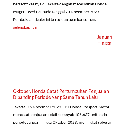
bersertifikasinya di Jakarta dengan meresmikan Honda
Mugen Used Car pada tanggal 20 November 2023.
Pembukaan dealer ini bertujuan agar konsumen...
selengkapnya
Januari
Hingga
Oktober, Honda Catat Pertumbuhan Penjualan
Dibanding Periode yang Sama Tahun Lalu
Jakarta, 15 November 2023 – PT Honda Prospect Motor
mencatat penjualan retail sebanyak 106.637 unit pada
periode Januari hingga Oktober 2023, meningkat sebesar