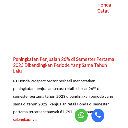
Honda
Catat
Peningkatan Penjualan 26% di Semester Pertama
2023 Dibandingkan Periode Yang Sama Tahun
Lalu
PT Honda Prospect Motor berhasil mencatatkan
peningkatan penjualan secara retail sebesar 26% di
semester pertama tahun 2023 dibandingkan periode yang
sama di tahun 2022. Penjualan retail Honda di semester
pertama tercatat sebanyak 67.797 unit, dimana...
selengkapnya