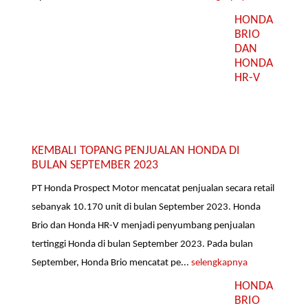
HONDA
BRIO
DAN
HONDA
HR-V
KEMBALI TOPANG PENJUALAN HONDA DI
BULAN SEPTEMBER 2023
PT Honda Prospect Motor mencatat penjualan secara retail
sebanyak 10.170 unit di bulan September 2023. Honda
Brio dan Honda HR-V menjadi penyumbang penjualan
tertinggi Honda di bulan September 2023. Pada bulan
September, Honda Brio mencatat pe...
selengkapnya
HONDA
BRIO