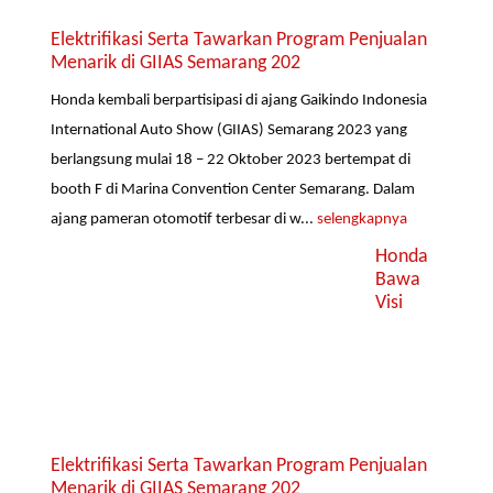
Elektrifikasi Serta Tawarkan Program Penjualan
Menarik di GIIAS Semarang 202
Honda kembali berpartisipasi di ajang Gaikindo Indonesia
International Auto Show (GIIAS) Semarang 2023 yang
berlangsung mulai 18 – 22 Oktober 2023 bertempat di
booth F di Marina Convention Center Semarang. Dalam
ajang pameran otomotif terbesar di w...
selengkapnya
Honda
Bawa
Visi
Elektrifikasi Serta Tawarkan Program Penjualan
Menarik di GIIAS Semarang 202