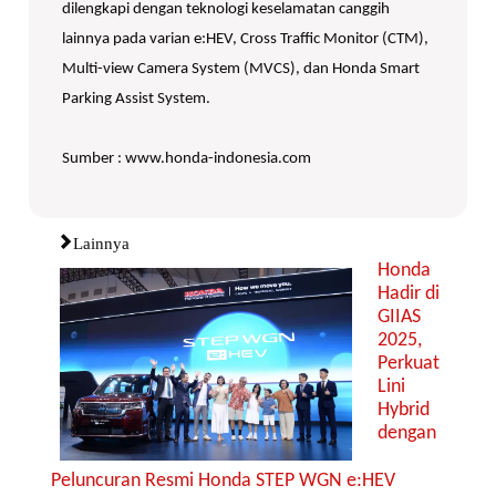
dilengkapi dengan teknologi keselamatan canggih
lainnya pada varian e:HEV, Cross Traffic Monitor (CTM),
Multi-view Camera System (MVCS), dan Honda Smart
Parking Assist System.
Sumber : www.honda-indonesia.com
Lainnya
Honda
Hadir di
GIIAS
2025,
Perkuat
Lini
Hybrid
dengan
Peluncuran Resmi Honda STEP WGN e:HEV