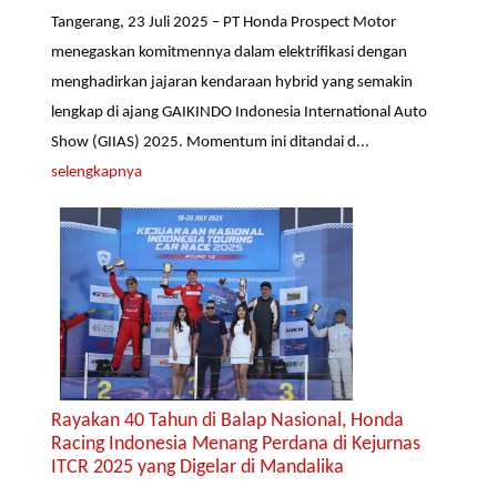
Tangerang, 23 Juli 2025 – PT Honda Prospect Motor
menegaskan komitmennya dalam elektrifikasi dengan
menghadirkan jajaran kendaraan hybrid yang semakin
lengkap di ajang GAIKINDO Indonesia International Auto
Show (GIIAS) 2025. Momentum ini ditandai d...
selengkapnya
Rayakan 40 Tahun di Balap Nasional, Honda
Racing Indonesia Menang Perdana di Kejurnas
ITCR 2025 yang Digelar di Mandalika