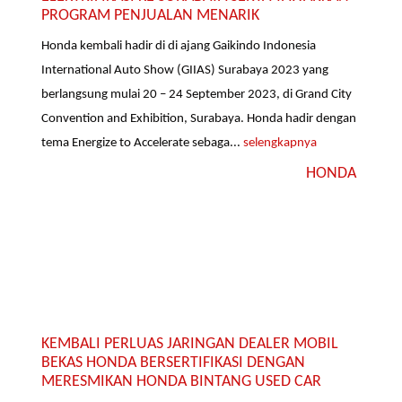
PROGRAM PENJUALAN MENARIK
Honda kembali hadir di di ajang Gaikindo Indonesia
International Auto Show (GIIAS) Surabaya 2023 yang
berlangsung mulai 20 – 24 September 2023, di Grand City
Convention and Exhibition, Surabaya. Honda hadir dengan
tema Energize to Accelerate sebaga...
selengkapnya
HONDA
KEMBALI PERLUAS JARINGAN DEALER MOBIL
BEKAS HONDA BERSERTIFIKASI DENGAN
MERESMIKAN HONDA BINTANG USED CAR