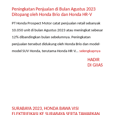
Peningkatan Penjualan di Bulan Agustus 2023
Ditopang oleh Honda Brio dan Honda HR-V
PT Honda Prospect Motor catat penjualan retail sebanyak
10.050 unit di bulan Agustus 2023 atau meningkat sebesar
12% dibandingkan bulan sebelumnya. Peningkatan
penjualan tersebut didukung oleh Honda Brio dan model-
model SUV Honda, terutama Honda HR-V...
selengkapnya
HADIR
DI GIIAS
SURABAYA 2023, HONDA BAWA VISI
ELEKTRIFIKASI KE SURABAYA SERTA TAWARKAN