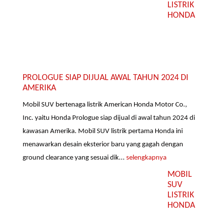
LISTRIK
HONDA
PROLOGUE SIAP DIJUAL AWAL TAHUN 2024 DI
AMERIKA
Mobil SUV bertenaga listrik American Honda Motor Co.,
Inc. yaitu Honda Prologue siap dijual di awal tahun 2024 di
kawasan Amerika. Mobil SUV listrik pertama Honda ini
menawarkan desain eksterior baru yang gagah dengan
ground clearance yang sesuai dik...
selengkapnya
MOBIL
SUV
LISTRIK
HONDA