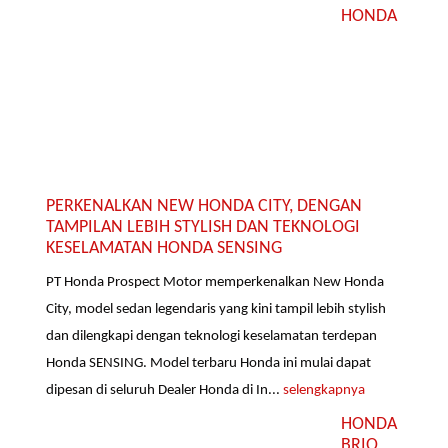
HONDA
PERKENALKAN NEW HONDA CITY, DENGAN
TAMPILAN LEBIH STYLISH DAN TEKNOLOGI
KESELAMATAN HONDA SENSING
PT Honda Prospect Motor memperkenalkan New Honda
City, model sedan legendaris yang kini tampil lebih stylish
dan dilengkapi dengan teknologi keselamatan terdepan
Honda SENSING. Model terbaru Honda ini mulai dapat
dipesan di seluruh Dealer Honda di In...
selengkapnya
HONDA
BRIO