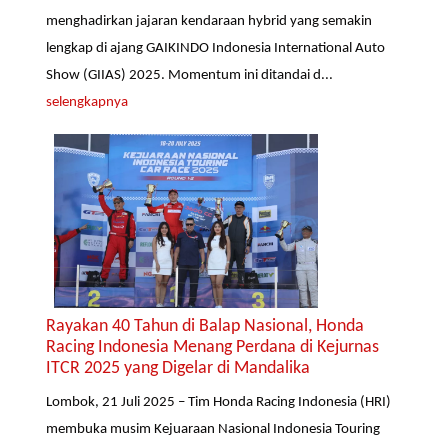
menghadirkan jajaran kendaraan hybrid yang semakin
lengkap di ajang GAIKINDO Indonesia International Auto
Show (GIIAS) 2025. Momentum ini ditandai d...
selengkapnya
Rayakan 40 Tahun di Balap Nasional, Honda
Racing Indonesia Menang Perdana di Kejurnas
ITCR 2025 yang Digelar di Mandalika
Lombok, 21 Juli 2025 – Tim Honda Racing Indonesia (HRI)
membuka musim Kejuaraan Nasional Indonesia Touring