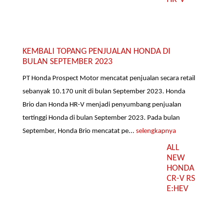
KEMBALI TOPANG PENJUALAN HONDA DI
BULAN SEPTEMBER 2023
PT Honda Prospect Motor mencatat penjualan secara retail
sebanyak 10.170 unit di bulan September 2023. Honda
Brio dan Honda HR-V menjadi penyumbang penjualan
tertinggi Honda di bulan September 2023. Pada bulan
September, Honda Brio mencatat pe...
selengkapnya
ALL
NEW
HONDA
CR-V RS
E:HEV