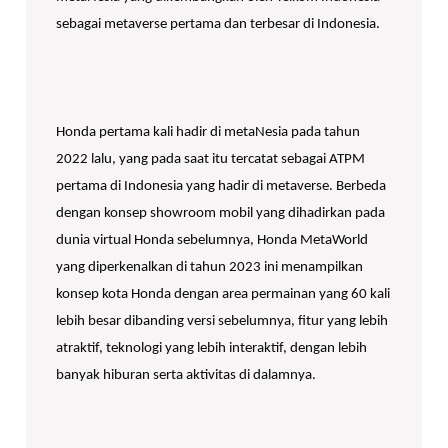
sebagai metaverse pertama dan terbesar di Indonesia.
Honda pertama kali hadir di metaNesia pada tahun
2022 lalu, yang pada saat itu tercatat sebagai ATPM
pertama di Indonesia yang hadir di metaverse. Berbeda
dengan konsep showroom mobil yang dihadirkan pada
dunia virtual Honda sebelumnya, Honda MetaWorld
yang diperkenalkan di tahun 2023 ini menampilkan
konsep kota Honda dengan area permainan yang 60 kali
lebih besar dibanding versi sebelumnya, fitur yang lebih
atraktif, teknologi yang lebih interaktif, dengan lebih
banyak hiburan serta aktivitas di dalamnya.