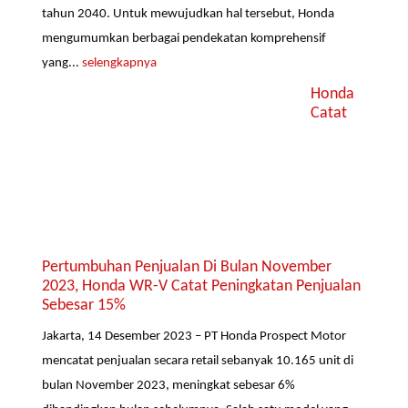
tahun 2040. Untuk mewujudkan hal tersebut, Honda
mengumumkan berbagai pendekatan komprehensif
yang...
selengkapnya
Honda
Catat
Pertumbuhan Penjualan Di Bulan November
2023, Honda WR-V Catat Peningkatan Penjualan
Sebesar 15%
Jakarta, 14 Desember 2023 – PT Honda Prospect Motor
mencatat penjualan secara retail sebanyak 10.165 unit di
bulan November 2023, meningkat sebesar 6%