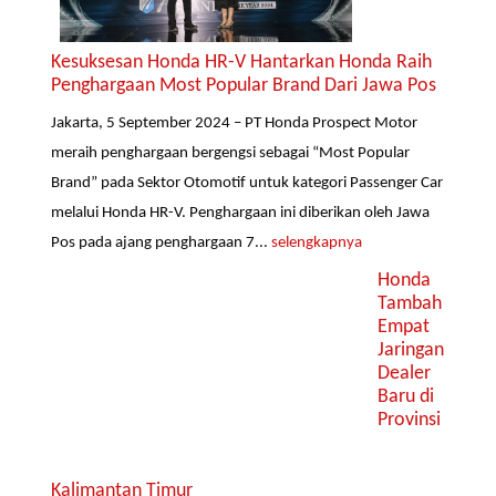
Kesuksesan Honda HR-V Hantarkan Honda Raih
Penghargaan Most Popular Brand Dari Jawa Pos
Jakarta, 5 September 2024 – PT Honda Prospect Motor
meraih penghargaan bergengsi sebagai “Most Popular
Brand” pada Sektor Otomotif untuk kategori Passenger Car
melalui Honda HR-V. Penghargaan ini diberikan oleh Jawa
Pos pada ajang penghargaan 7...
selengkapnya
Honda
Tambah
Empat
Jaringan
Dealer
Baru di
Provinsi
Kalimantan Timur