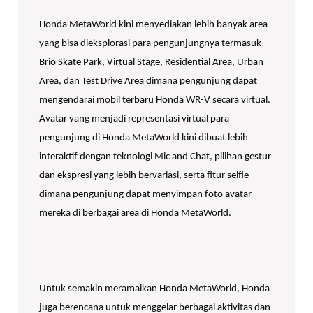
Honda MetaWorld kini menyediakan lebih banyak area
yang bisa dieksplorasi para pengunjungnya termasuk
Brio Skate Park, Virtual Stage, Residential Area, Urban
Area, dan Test Drive Area dimana pengunjung dapat
mengendarai mobil terbaru Honda WR-V secara virtual.
Avatar yang menjadi representasi virtual para
pengunjung di Honda MetaWorld kini dibuat lebih
interaktif dengan teknologi Mic and Chat, pilihan gestur
dan ekspresi yang lebih bervariasi, serta fitur selfie
dimana pengunjung dapat menyimpan foto avatar
mereka di berbagai area di Honda MetaWorld.
Untuk semakin meramaikan Honda MetaWorld, Honda
juga berencana untuk menggelar berbagai aktivitas dan