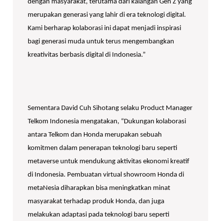
dengan masyarakat, terutama dari kalangan Gen Z yang
merupakan generasi yang lahir di era teknologi digital.
Kami berharap kolaborasi ini dapat menjadi inspirasi
bagi generasi muda untuk terus mengembangkan
kreativitas berbasis digital di Indonesia.”
Sementara David Cuh Sihotang selaku Product Manager
Telkom Indonesia mengatakan, “Dukungan kolaborasi
antara Telkom dan Honda merupakan sebuah
komitmen dalam penerapan teknologi baru seperti
metaverse untuk mendukung aktivitas ekonomi kreatif
di Indonesia. Pembuatan virtual showroom Honda di
metaNesia diharapkan bisa meningkatkan minat
masyarakat terhadap produk Honda, dan juga
melakukan adaptasi pada teknologi baru seperti