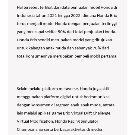
Hal tersebut terlihat dari data penjualan mobil Honda di
Indonesia tahun 2021 hingga 2022, dimana Honda Brio
terus menjadi model Honda dengan penjualan tertinggi
yang mencapai sekitar 50% dari total penjualan Honda.
Honda Brio sendiri merupakan model yang ditujukan
untuk kalangan anak muda dan sebanyak 70% dari
total konsumennya merupakan pembeli mobil pertama.
Selain melalui platform metaverse, Honda juga aktif
menggunakan platform digital untuk berkomunikasi
dengan konsumen di segmen anak-anak muda, antara
lain melalui aplikasi game Brio Virtual Drift Challenge,
Virtual Modification, Honda Racing Simulator
Championship serta berbagai aktivitas di media