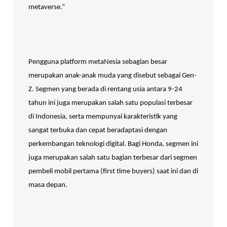
metaverse.”
Pengguna platform metaNesia sebagian besar
merupakan anak-anak muda yang disebut sebagai Gen-
Z. Segmen yang berada di rentang usia antara 9-24
tahun ini juga merupakan salah satu populasi terbesar
di Indonesia, serta mempunyai karakteristik yang
sangat terbuka dan cepat beradaptasi dengan
perkembangan teknologi digital. Bagi Honda, segmen ini
juga merupakan salah satu bagian terbesar dari segmen
pembeli mobil pertama (first time buyers) saat ini dan di
masa depan.