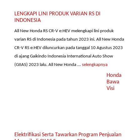
LENGKAPI LINI PRODUK VARIAN RS DI
INDONESIA
All New Honda RS CR-V e:HEV melengkapi lini produk
varian RS di Indonesia pada tahun 2023 ini. All New Honda
CR-V RS e:HEV diluncurkan pada tanggal 10 Agustus 2023
di ajang Gaikindo Indonesia International Auto Show
(GIIAS) 2023 lalu. All New Honda ...
selengkapnya
Honda
Bawa
Visi
Elektrifikasi Serta Tawarkan Program Penjualan