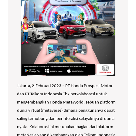
Jakarta, 8 Februari 2023 – PT Honda Prospect Motor
dan PT Telkom Indonesia Tbk berkolaborasi untuk
mengembangkan Honda MetaWorld, sebuah platform
dunia virtual (metaverse) dimana penggunanya dapat
saling terhubung dan berinteraksi selayaknya di dunia
nyata. Kolaborasi ini merupakan bagian dari platform
metaNesia yang dikembangkan oleh Telkom Indonesia