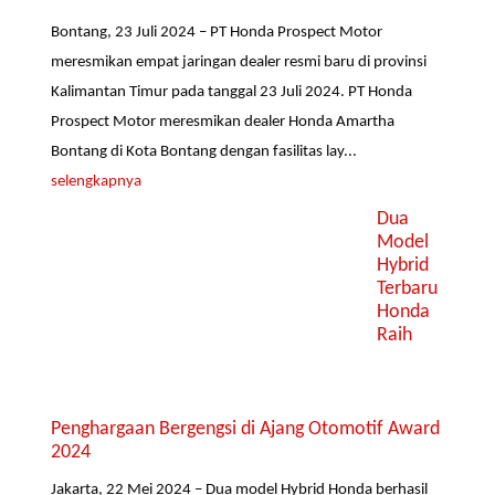
Bontang, 23 Juli 2024 – PT Honda Prospect Motor
meresmikan empat jaringan dealer resmi baru di provinsi
Kalimantan Timur pada tanggal 23 Juli 2024. PT Honda
Prospect Motor meresmikan dealer Honda Amartha
Bontang di Kota Bontang dengan fasilitas lay...
selengkapnya
Dua
Model
Hybrid
Terbaru
Honda
Raih
Penghargaan Bergengsi di Ajang Otomotif Award
2024
Jakarta, 22 Mei 2024 – Dua model Hybrid Honda berhasil