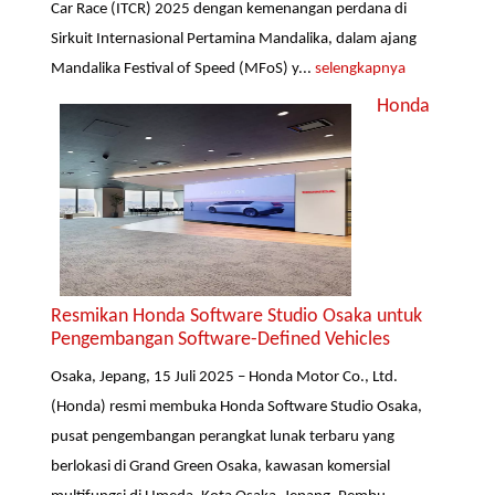
Car Race (ITCR) 2025 dengan kemenangan perdana di
Sirkuit Internasional Pertamina Mandalika, dalam ajang
Mandalika Festival of Speed (MFoS) y...
selengkapnya
Honda
Resmikan Honda Software Studio Osaka untuk
Pengembangan Software-Defined Vehicles
Osaka, Jepang, 15 Juli 2025 – Honda Motor Co., Ltd.
(Honda) resmi membuka Honda Software Studio Osaka,
pusat pengembangan perangkat lunak terbaru yang
berlokasi di Grand Green Osaka, kawasan komersial