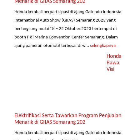
Menarik di GIIAS Semarang 202
Honda kembali berpartisipasi di ajang Gaikindo Indonesia
International Auto Show (GIIAS) Semarang 2023 yang
berlangsung mulai 18 – 22 Oktober 2023 bertempat di
booth F di Marina Convention Center Semarang. Dalam
ajang pameran otomotif terbesar di w...
selengkapnya
Honda
Bawa
Visi
Elektrifikasi Serta Tawarkan Program Penjualan
Menarik di GIIAS Semarang 202
Honda kembali berpartisipasi di ajang Gaikindo Indonesia