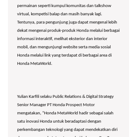
permainan seperti kumpul komunitas dan talkshow
virtual, kompetisi balap dan masih banyak lagi.
Tentunya, para pengunjung juga dapat mengenal lebih
dekat mengenai produk-produk Honda melalui berbagai
informasi interaktif, melihat eksterior dan interior
mobil, dan mengunjungi website serta media sosial
Honda melalui link yang terdapat di berbagai area di
Honda MetaWorld.
Yulian Karfili selaku Public Relations & Digital Strategy
Senior Manager PT Honda Prospect Motor
mengatakan, “Honda MetaWorld hadir sebagai salah
satu inovasi Honda untuk beradaptasi dengan
perkembangan teknologi yang dapat mendekatkan diri