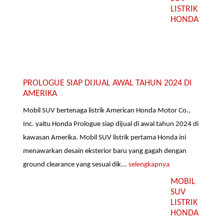
LISTRIK
HONDA
PROLOGUE SIAP DIJUAL AWAL TAHUN 2024 DI
AMERIKA
Mobil SUV bertenaga listrik American Honda Motor Co.,
Inc. yaitu Honda Prologue siap dijual di awal tahun 2024 di
kawasan Amerika. Mobil SUV listrik pertama Honda ini
menawarkan desain eksterior baru yang gagah dengan
ground clearance yang sesuai dik...
selengkapnya
MOBIL
SUV
LISTRIK
HONDA