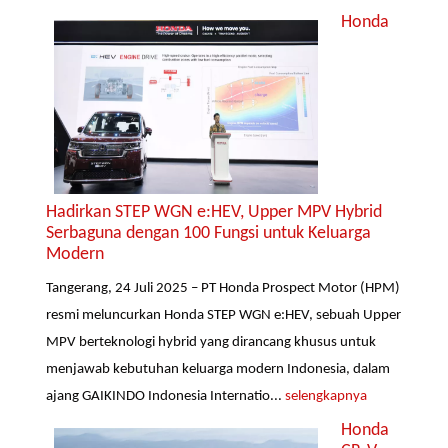
Honda
Hadirkan STEP WGN e:HEV, Upper MPV Hybrid
Serbaguna dengan 100 Fungsi untuk Keluarga
Modern
Tangerang, 24 Juli 2025 – PT Honda Prospect Motor (HPM)
resmi meluncurkan Honda STEP WGN e:HEV, sebuah Upper
MPV berteknologi hybrid yang dirancang khusus untuk
menjawab kebutuhan keluarga modern Indonesia, dalam
ajang GAIKINDO Indonesia Internatio...
selengkapnya
Honda