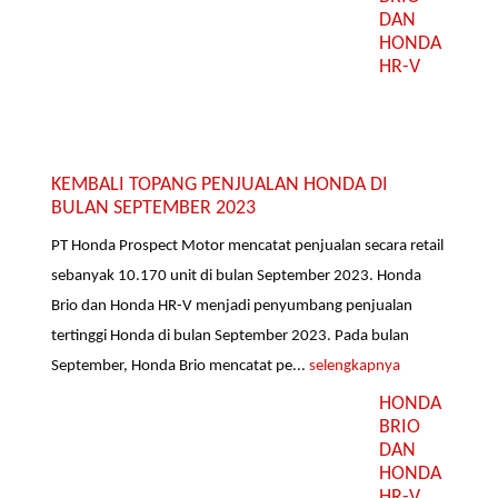
DAN
HONDA
HR-V
KEMBALI TOPANG PENJUALAN HONDA DI
BULAN SEPTEMBER 2023
PT Honda Prospect Motor mencatat penjualan secara retail
sebanyak 10.170 unit di bulan September 2023. Honda
Brio dan Honda HR-V menjadi penyumbang penjualan
tertinggi Honda di bulan September 2023. Pada bulan
September, Honda Brio mencatat pe...
selengkapnya
HONDA
BRIO
DAN
HONDA
HR-V