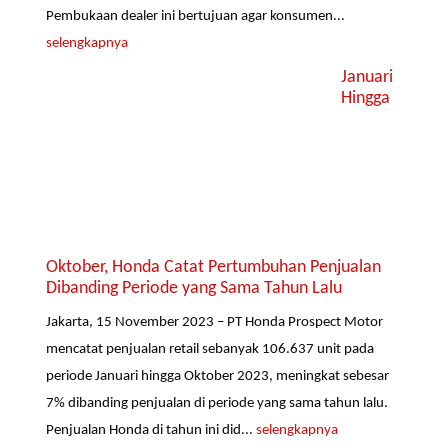
Pembukaan dealer ini bertujuan agar konsumen...
selengkapnya
Januari
Hingga
Oktober, Honda Catat Pertumbuhan Penjualan
Dibanding Periode yang Sama Tahun Lalu
Jakarta, 15 November 2023 – PT Honda Prospect Motor
mencatat penjualan retail sebanyak 106.637 unit pada
periode Januari hingga Oktober 2023, meningkat sebesar
7% dibanding penjualan di periode yang sama tahun lalu.
Penjualan Honda di tahun ini did...
selengkapnya