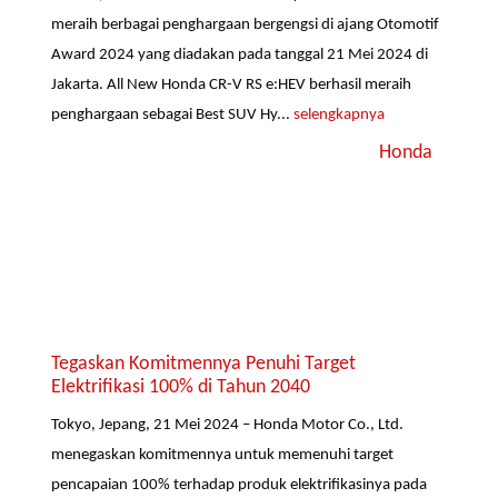
meraih berbagai penghargaan bergengsi di ajang Otomotif
Award 2024 yang diadakan pada tanggal 21 Mei 2024 di
Jakarta. All New Honda CR-V RS e:HEV berhasil meraih
penghargaan sebagai Best SUV Hy...
selengkapnya
Honda
Tegaskan Komitmennya Penuhi Target
Elektrifikasi 100% di Tahun 2040
Tokyo, Jepang, 21 Mei 2024 – Honda Motor Co., Ltd.
menegaskan komitmennya untuk memenuhi target
pencapaian 100% terhadap produk elektrifikasinya pada