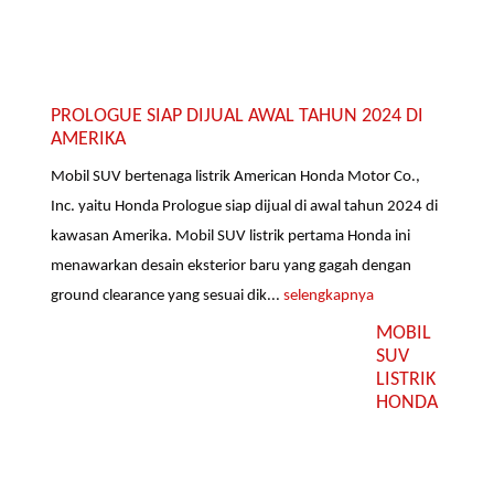
PROLOGUE SIAP DIJUAL AWAL TAHUN 2024 DI
AMERIKA
Mobil SUV bertenaga listrik American Honda Motor Co.,
Inc. yaitu Honda Prologue siap dijual di awal tahun 2024 di
kawasan Amerika. Mobil SUV listrik pertama Honda ini
menawarkan desain eksterior baru yang gagah dengan
ground clearance yang sesuai dik...
selengkapnya
MOBIL
SUV
LISTRIK
HONDA