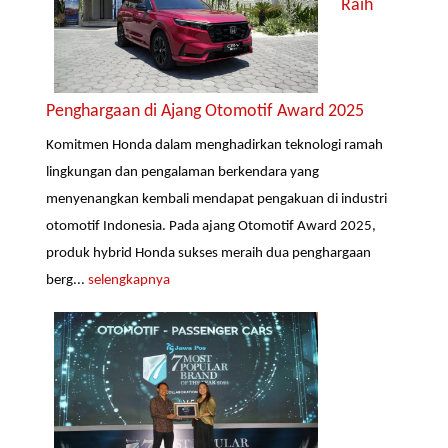
Raih
Penghargaan di Ajang Otomotif Award 2025
Komitmen Honda dalam menghadirkan teknologi ramah
lingkungan dan pengalaman berkendara yang
menyenangkan kembali mendapat pengakuan di industri
otomotif Indonesia. Pada ajang Otomotif Award 2025,
produk hybrid Honda sukses meraih dua penghargaan
berg...
selengkapnya