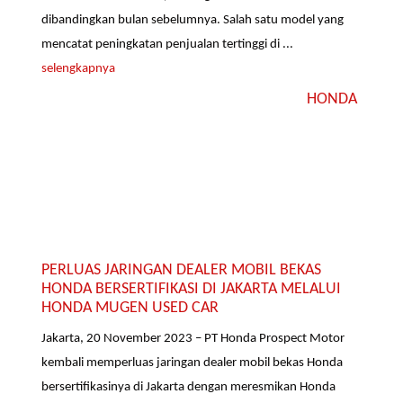
dibandingkan bulan sebelumnya. Salah satu model yang
mencatat peningkatan penjualan tertinggi di ...
selengkapnya
HONDA
PERLUAS JARINGAN DEALER MOBIL BEKAS
HONDA BERSERTIFIKASI DI JAKARTA MELALUI
HONDA MUGEN USED CAR
Jakarta, 20 November 2023 – PT Honda Prospect Motor
kembali memperluas jaringan dealer mobil bekas Honda
bersertifikasinya di Jakarta dengan meresmikan Honda