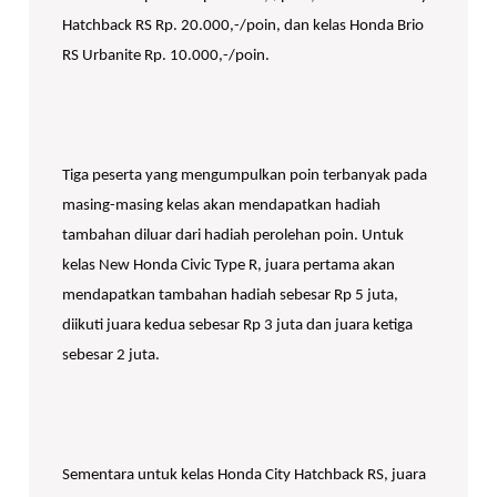
Hatchback RS Rp. 20.000,-/poin, dan kelas Honda Brio
RS Urbanite Rp. 10.000,-/poin.
Tiga peserta yang mengumpulkan poin terbanyak pada
masing-masing kelas akan mendapatkan hadiah
tambahan diluar dari hadiah perolehan poin. Untuk
kelas New Honda Civic Type R, juara pertama akan
mendapatkan tambahan hadiah sebesar Rp 5 juta,
diikuti juara kedua sebesar Rp 3 juta dan juara ketiga
sebesar 2 juta.
Sementara untuk kelas Honda City Hatchback RS, juara