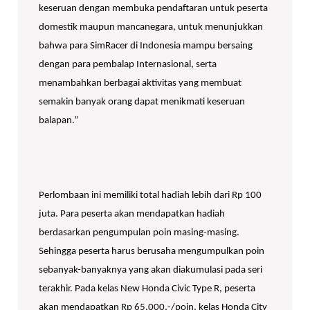
keseruan dengan membuka pendaftaran untuk peserta
domestik maupun mancanegara, untuk menunjukkan
bahwa para SimRacer di Indonesia mampu bersaing
dengan para pembalap Internasional, serta
menambahkan berbagai aktivitas yang membuat
semakin banyak orang dapat menikmati keseruan
balapan.”
Perlombaan ini memiliki total hadiah lebih dari Rp 100
juta. Para peserta akan mendapatkan hadiah
berdasarkan pengumpulan poin masing-masing.
Sehingga peserta harus berusaha mengumpulkan poin
sebanyak-banyaknya yang akan diakumulasi pada seri
terakhir. Pada kelas New Honda Civic Type R, peserta
akan mendapatkan Rp 65.000,-/poin, kelas Honda City