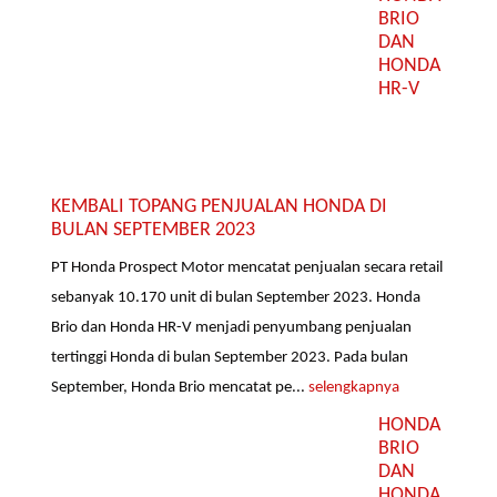
BRIO
DAN
HONDA
HR-V
KEMBALI TOPANG PENJUALAN HONDA DI
BULAN SEPTEMBER 2023
PT Honda Prospect Motor mencatat penjualan secara retail
sebanyak 10.170 unit di bulan September 2023. Honda
Brio dan Honda HR-V menjadi penyumbang penjualan
tertinggi Honda di bulan September 2023. Pada bulan
September, Honda Brio mencatat pe...
selengkapnya
HONDA
BRIO
DAN
HONDA