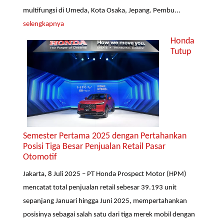
multifungsi di Umeda, Kota Osaka, Jepang. Pembu...
selengkapnya
Honda
Tutup
Semester Pertama 2025 dengan Pertahankan
Posisi Tiga Besar Penjualan Retail Pasar
Otomotif
Jakarta, 8 Juli 2025 – PT Honda Prospect Motor (HPM)
mencatat total penjualan retail sebesar 39.193 unit
sepanjang Januari hingga Juni 2025, mempertahankan
posisinya sebagai salah satu dari tiga merek mobil dengan