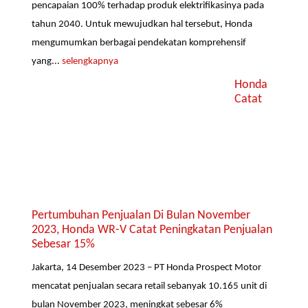
pencapaian 100% terhadap produk elektrifikasinya pada
tahun 2040. Untuk mewujudkan hal tersebut, Honda
mengumumkan berbagai pendekatan komprehensif
yang...
selengkapnya
Honda
Catat
Pertumbuhan Penjualan Di Bulan November
2023, Honda WR-V Catat Peningkatan Penjualan
Sebesar 15%
Jakarta, 14 Desember 2023 – PT Honda Prospect Motor
mencatat penjualan secara retail sebanyak 10.165 unit di
bulan November 2023, meningkat sebesar 6%