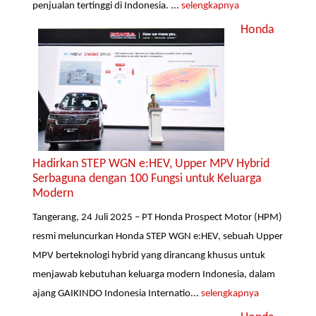
penjualan tertinggi di Indonesia. ...
selengkapnya
Honda
Hadirkan STEP WGN e:HEV, Upper MPV Hybrid
Serbaguna dengan 100 Fungsi untuk Keluarga
Modern
Tangerang, 24 Juli 2025 – PT Honda Prospect Motor (HPM)
resmi meluncurkan Honda STEP WGN e:HEV, sebuah Upper
MPV berteknologi hybrid yang dirancang khusus untuk
menjawab kebutuhan keluarga modern Indonesia, dalam
ajang GAIKINDO Indonesia Internatio...
selengkapnya