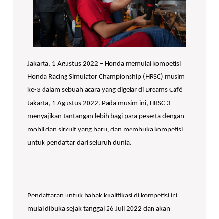
Jakarta, 1 Agustus 2022 – Honda memulai kompetisi
Honda Racing Simulator Championship (HRSC) musim
ke-3 dalam sebuah acara yang digelar di Dreams Café
Jakarta, 1 Agustus 2022. Pada musim ini, HRSC 3
menyajikan tantangan lebih bagi para peserta dengan
mobil dan sirkuit yang baru, dan membuka kompetisi
untuk pendaftar dari seluruh dunia.
Pendaftaran untuk babak kualifikasi di kompetisi ini
mulai dibuka sejak tanggal 26 Juli 2022 dan akan