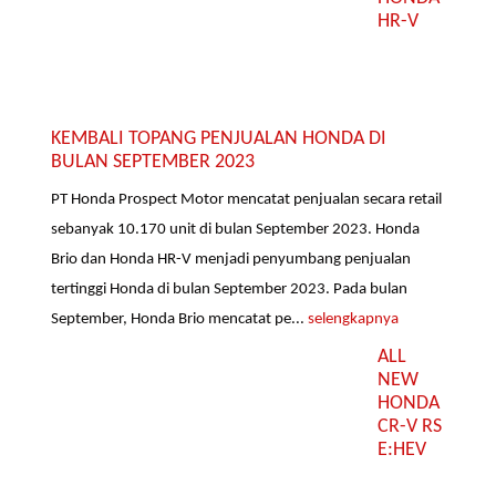
HR-V
KEMBALI TOPANG PENJUALAN HONDA DI
BULAN SEPTEMBER 2023
PT Honda Prospect Motor mencatat penjualan secara retail
sebanyak 10.170 unit di bulan September 2023. Honda
Brio dan Honda HR-V menjadi penyumbang penjualan
tertinggi Honda di bulan September 2023. Pada bulan
September, Honda Brio mencatat pe...
selengkapnya
ALL
NEW
HONDA
CR-V RS
E:HEV