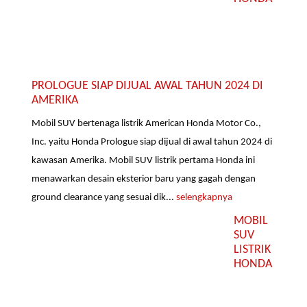
PROLOGUE SIAP DIJUAL AWAL TAHUN 2024 DI
AMERIKA
Mobil SUV bertenaga listrik American Honda Motor Co.,
Inc. yaitu Honda Prologue siap dijual di awal tahun 2024 di
kawasan Amerika. Mobil SUV listrik pertama Honda ini
menawarkan desain eksterior baru yang gagah dengan
ground clearance yang sesuai dik...
selengkapnya
MOBIL
SUV
LISTRIK
HONDA