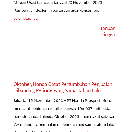
Mugen Used Car pada tanggal 20 November 2023.
Pembukaan dealer ini bertujuan agar konsumen...
selengkapnya
Januari
Hingga
Oktober, Honda Catat Pertumbuhan Penjualan
Dibanding Periode yang Sama Tahun Lalu
Jakarta, 15 November 2023 – PT Honda Prospect Motor
mencatat penjualan retail sebanyak 106.637 unit pada
periode Januari hingga Oktober 2023, meningkat sebesar
7% dibanding penjualan di periode yang sama tahun lalu.