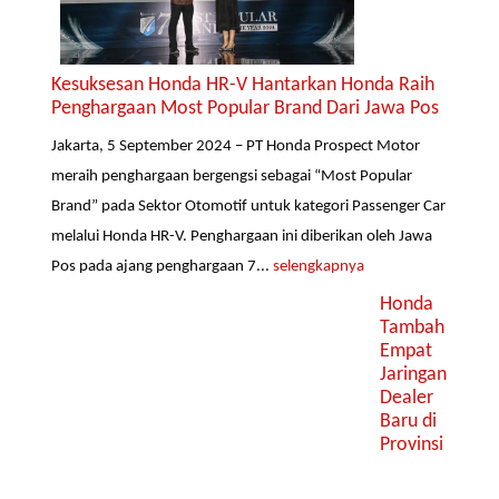
Kesuksesan Honda HR-V Hantarkan Honda Raih
Penghargaan Most Popular Brand Dari Jawa Pos
Jakarta, 5 September 2024 – PT Honda Prospect Motor
meraih penghargaan bergengsi sebagai “Most Popular
Brand” pada Sektor Otomotif untuk kategori Passenger Car
melalui Honda HR-V. Penghargaan ini diberikan oleh Jawa
Pos pada ajang penghargaan 7...
selengkapnya
Honda
Tambah
Empat
Jaringan
Dealer
Baru di
Provinsi