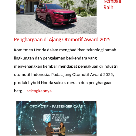
Kembali
Raih
Penghargaan di Ajang Otomotif Award 2025
Komitmen Honda dalam menghadirkan teknologi ramah
lingkungan dan pengalaman berkendara yang
menyenangkan kembali mendapat pengakuan di industri
otomotif Indonesia. Pada ajang Otomotif Award 2025,
produk hybrid Honda sukses meraih dua penghargaan
berg...
selengkapnya