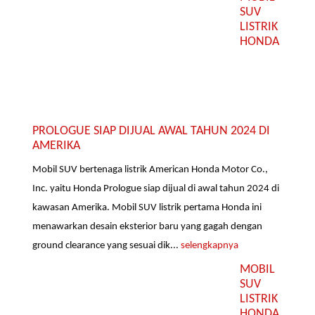
SUV
LISTRIK
HONDA
PROLOGUE SIAP DIJUAL AWAL TAHUN 2024 DI
AMERIKA
Mobil SUV bertenaga listrik American Honda Motor Co.,
Inc. yaitu Honda Prologue siap dijual di awal tahun 2024 di
kawasan Amerika. Mobil SUV listrik pertama Honda ini
menawarkan desain eksterior baru yang gagah dengan
ground clearance yang sesuai dik...
selengkapnya
MOBIL
SUV
LISTRIK
HONDA