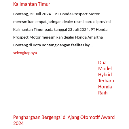
Kalimantan Timur
Bontang, 23 Juli 2024 – PT Honda Prospect Motor
meresmikan empat jaringan dealer resmi baru di provinsi
Kalimantan Timur pada tanggal 23 Juli 2024. PT Honda
Prospect Motor meresmikan dealer Honda Amartha
Bontang di Kota Bontang dengan fasilitas lay...
selengkapnya
Dua
Model
Hybrid
Terbaru
Honda
Raih
Penghargaan Bergengsi di Ajang Otomotif Award
2024