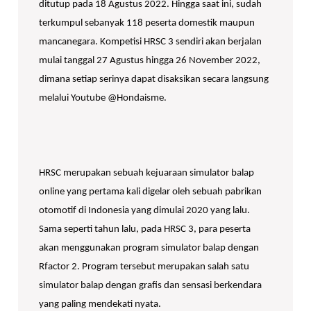
ditutup pada 18 Agustus 2022. Hingga saat ini, sudah
terkumpul sebanyak 118 peserta domestik maupun
mancanegara. Kompetisi HRSC 3 sendiri akan berjalan
mulai tanggal 27 Agustus hingga 26 November 2022,
dimana setiap serinya dapat disaksikan secara langsung
melalui Youtube @Hondaisme.
HRSC merupakan sebuah kejuaraan simulator balap
online yang pertama kali digelar oleh sebuah pabrikan
otomotif di Indonesia yang dimulai 2020 yang lalu.
Sama seperti tahun lalu, pada HRSC 3, para peserta
akan menggunakan program simulator balap dengan
Rfactor 2. Program tersebut merupakan salah satu
simulator balap dengan grafis dan sensasi berkendara
yang paling mendekati nyata.