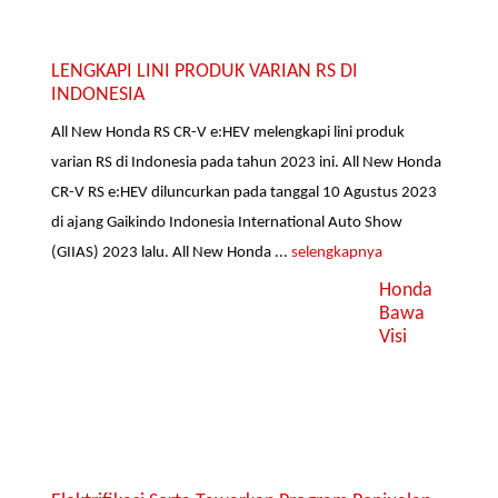
LENGKAPI LINI PRODUK VARIAN RS DI
INDONESIA
All New Honda RS CR-V e:HEV melengkapi lini produk
varian RS di Indonesia pada tahun 2023 ini. All New Honda
CR-V RS e:HEV diluncurkan pada tanggal 10 Agustus 2023
di ajang Gaikindo Indonesia International Auto Show
(GIIAS) 2023 lalu. All New Honda ...
selengkapnya
Honda
Bawa
Visi