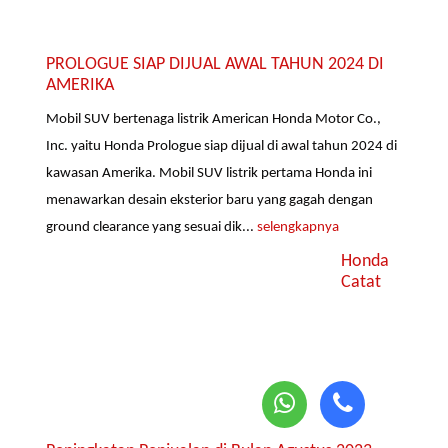
PROLOGUE SIAP DIJUAL AWAL TAHUN 2024 DI
AMERIKA
Mobil SUV bertenaga listrik American Honda Motor Co.,
Inc. yaitu Honda Prologue siap dijual di awal tahun 2024 di
kawasan Amerika. Mobil SUV listrik pertama Honda ini
menawarkan desain eksterior baru yang gagah dengan
ground clearance yang sesuai dik...
selengkapnya
Honda
Catat