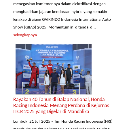
menegaskan komitmennya dalam elektrifikasi dengan
menghadirkan jajaran kendaraan hybrid yang semakin
lengkap di ajang GAIKINDO Indonesia International Auto
Show (GIIAS) 2025. Momentum ini ditandai d...
selengkapnya
Rayakan 40 Tahun di Balap Nasional, Honda
Racing Indonesia Menang Perdana di Kejurnas
ITCR 2025 yang Digelar di Mandalika
Lombok, 21 Juli 2025 – Tim Honda Racing Indonesia (HRI)