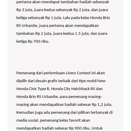
pertama akan mendapat tambahan hadiah sebanyak
Rp 3 juta, juara kedua sebanyak Rp 2 juta, dan juara
ketiga sebanyak Rp 1 juta. Lalu pada kelas Honda Brio
RS Urbanite, juara pertama akan mendapatkan
tambahan Rp 2 juta, juara kedua 1.5 juta, dan juara
ketiga Rp 700 ribu.
Pemenang dari perlombaan Livery Contest ini akan
dipilih dari desain grafis terbaik dari tipe mobil New
Honda Civic Type R, Honda City Hatchback RS dan
Honda Brio RS Urbanite, para pemenang masing-
masing akan mendapatkan hadiah sebesar Rp 1,2 juta.
Kemudian juga ada pemenang dari pilihan terbanyak di
media sosial, pemenang kelas favorit akan
mendapatkan hadiah sebesar Rp 900 ribu. Untuk