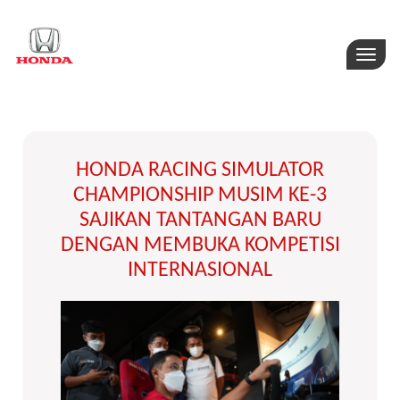
Toggle
naviga
HONDA RACING SIMULATOR
CHAMPIONSHIP MUSIM KE-3
SAJIKAN TANTANGAN BARU
DENGAN MEMBUKA KOMPETISI
INTERNASIONAL