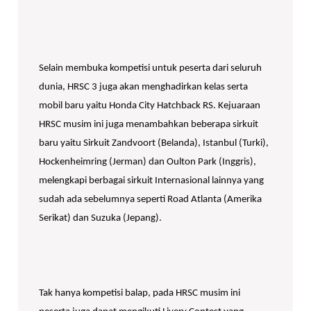
Selain membuka kompetisi untuk peserta dari seluruh
dunia, HRSC 3 juga akan menghadirkan kelas serta
mobil baru yaitu Honda City Hatchback RS. Kejuaraan
HRSC musim ini juga menambahkan beberapa sirkuit
baru yaitu Sirkuit Zandvoort (Belanda), Istanbul (Turki),
Hockenheimring (Jerman) dan Oulton Park (Inggris),
melengkapi berbagai sirkuit Internasional lainnya yang
sudah ada sebelumnya seperti Road Atlanta (Amerika
Serikat) dan Suzuka (Jepang).
Tak hanya kompetisi balap, pada HRSC musim ini