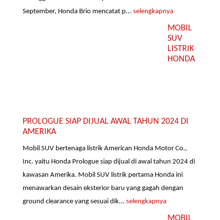
September, Honda Brio mencatat p...
selengkapnya
MOBIL
SUV
LISTRIK
HONDA
PROLOGUE SIAP DIJUAL AWAL TAHUN 2024 DI
AMERIKA
Mobil SUV bertenaga listrik American Honda Motor Co.,
Inc. yaitu Honda Prologue siap dijual di awal tahun 2024 di
kawasan Amerika. Mobil SUV listrik pertama Honda ini
menawarkan desain eksterior baru yang gagah dengan
ground clearance yang sesuai dik...
selengkapnya
MOBIL