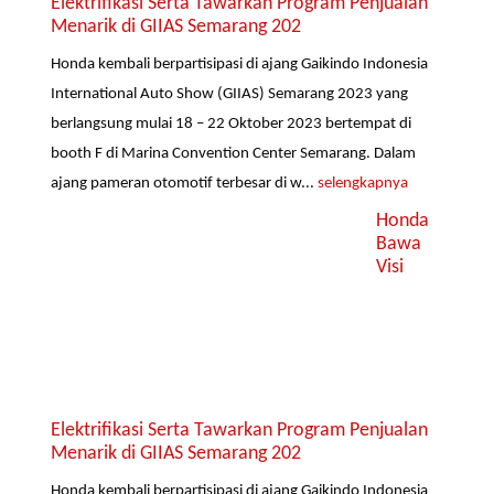
Elektrifikasi Serta Tawarkan Program Penjualan
Menarik di GIIAS Semarang 202
Honda kembali berpartisipasi di ajang Gaikindo Indonesia
International Auto Show (GIIAS) Semarang 2023 yang
berlangsung mulai 18 – 22 Oktober 2023 bertempat di
booth F di Marina Convention Center Semarang. Dalam
ajang pameran otomotif terbesar di w...
selengkapnya
Honda
Bawa
Visi
Elektrifikasi Serta Tawarkan Program Penjualan
Menarik di GIIAS Semarang 202
Honda kembali berpartisipasi di ajang Gaikindo Indonesia