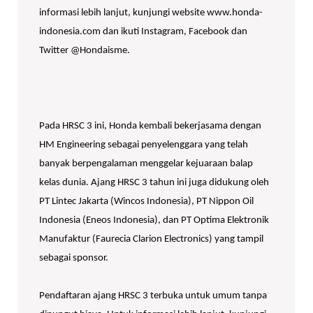
informasi lebih lanjut, kunjungi website www.honda-
indonesia.com dan ikuti Instagram, Facebook dan
Twitter @Hondaisme.
Pada HRSC 3 ini, Honda kembali bekerjasama dengan
HM Engineering sebagai penyelenggara yang telah
banyak berpengalaman menggelar kejuaraan balap
kelas dunia. Ajang HRSC 3 tahun ini juga didukung oleh
PT Lintec Jakarta (Wincos Indonesia), PT Nippon Oil
Indonesia (Eneos Indonesia), dan PT Optima Elektronik
Manufaktur (Faurecia Clarion Electronics) yang tampil
sebagai sponsor.
Pendaftaran ajang HRSC 3 terbuka untuk umum tanpa