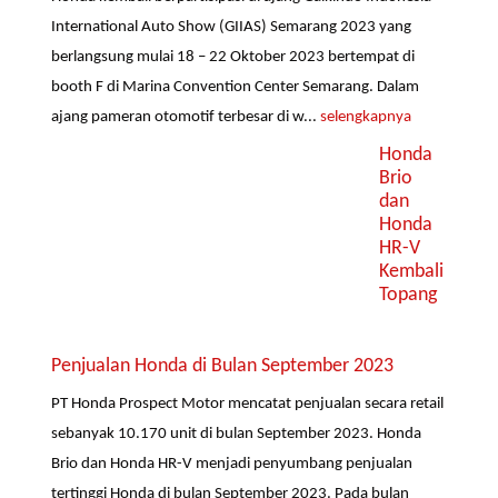
International Auto Show (GIIAS) Semarang 2023 yang
berlangsung mulai 18 – 22 Oktober 2023 bertempat di
booth F di Marina Convention Center Semarang. Dalam
ajang pameran otomotif terbesar di w...
selengkapnya
Honda
Brio
dan
Honda
HR-V
Kembali
Topang
Penjualan Honda di Bulan September 2023
PT Honda Prospect Motor mencatat penjualan secara retail
sebanyak 10.170 unit di bulan September 2023. Honda
Brio dan Honda HR-V menjadi penyumbang penjualan
tertinggi Honda di bulan September 2023. Pada bulan