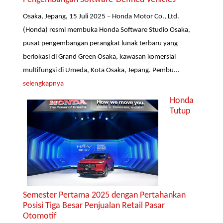
Osaka, Jepang, 15 Juli 2025 – Honda Motor Co., Ltd.
(Honda) resmi membuka Honda Software Studio Osaka,
pusat pengembangan perangkat lunak terbaru yang
berlokasi di Grand Green Osaka, kawasan komersial
multifungsi di Umeda, Kota Osaka, Jepang. Pembu...
selengkapnya
Honda
Tutup
Semester Pertama 2025 dengan Pertahankan
Posisi Tiga Besar Penjualan Retail Pasar
Otomotif