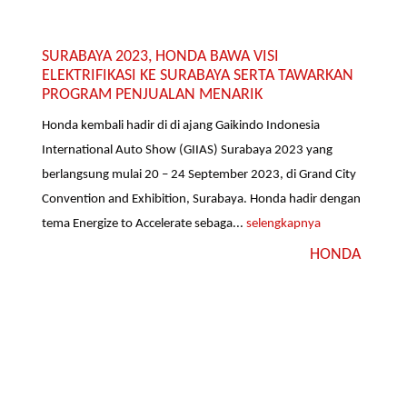
SURABAYA 2023, HONDA BAWA VISI
ELEKTRIFIKASI KE SURABAYA SERTA TAWARKAN
PROGRAM PENJUALAN MENARIK
Honda kembali hadir di di ajang Gaikindo Indonesia
International Auto Show (GIIAS) Surabaya 2023 yang
berlangsung mulai 20 – 24 September 2023, di Grand City
Convention and Exhibition, Surabaya. Honda hadir dengan
tema Energize to Accelerate sebaga...
selengkapnya
HONDA