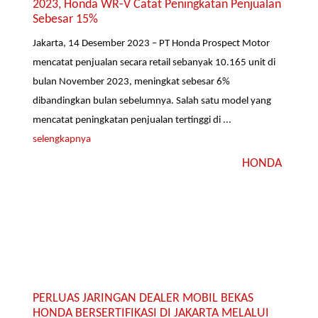
2023, Honda WR-V Catat Peningkatan Penjualan
Sebesar 15%
Jakarta, 14 Desember 2023 – PT Honda Prospect Motor
mencatat penjualan secara retail sebanyak 10.165 unit di
bulan November 2023, meningkat sebesar 6%
dibandingkan bulan sebelumnya. Salah satu model yang
mencatat peningkatan penjualan tertinggi di ...
selengkapnya
HONDA
PERLUAS JARINGAN DEALER MOBIL BEKAS
HONDA BERSERTIFIKASI DI JAKARTA MELALUI