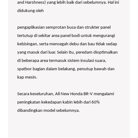
and Harshness) yang lebih baik dari sebelumnya. Hal ini
didukung oleh
pengaplikasian semprotan busa dan strukter panel
tertutup di sekitar area panel bodi untuk mengurangi
kebisingan, serta mencegah debu dan bau tidak sedap
yang masuk dari luar. Selain itu, peredam dioptimalkan
di beberapa area termasuk sistem insulasi suara,
spatbor bagian dalam belakang, penutup bawah dan
kap mesin.
Secara keseluruhan, All New Honda BR-V mengalami
peningkatan kekedapan kabin lebih dari 60%
dibandingkan model sebelumnya.