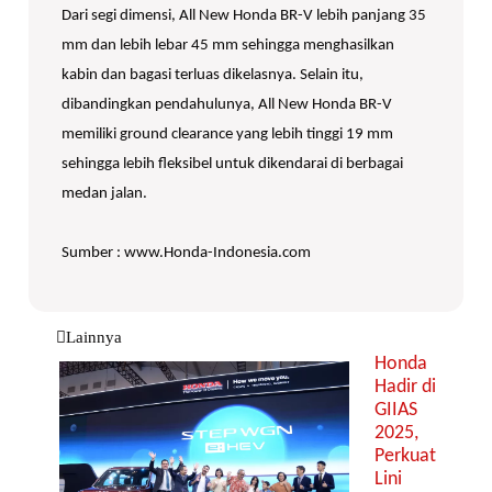
Dari segi dimensi, All New Honda BR-V lebih panjang 35
mm dan lebih lebar 45 mm sehingga menghasilkan
kabin dan bagasi terluas dikelasnya. Selain itu,
dibandingkan pendahulunya, All New Honda BR-V
memiliki ground clearance yang lebih tinggi 19 mm
sehingga lebih fleksibel untuk dikendarai di berbagai
medan jalan.
Sumber : www.Honda-Indonesia.com
Lainnya
Honda
Hadir di
GIIAS
2025,
Perkuat
Lini