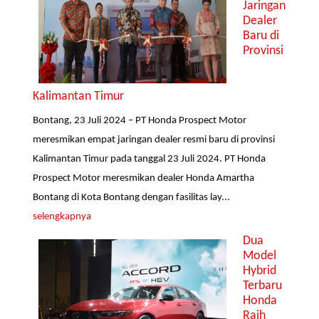
Jaringan
Dealer
Baru di
Provinsi
Kalimantan Timur
Bontang, 23 Juli 2024 – PT Honda Prospect Motor
meresmikan empat jaringan dealer resmi baru di provinsi
Kalimantan Timur pada tanggal 23 Juli 2024. PT Honda
Prospect Motor meresmikan dealer Honda Amartha
Bontang di Kota Bontang dengan fasilitas lay...
selengkapnya
Dua
Model
Hybrid
Terbaru
Honda
Raih