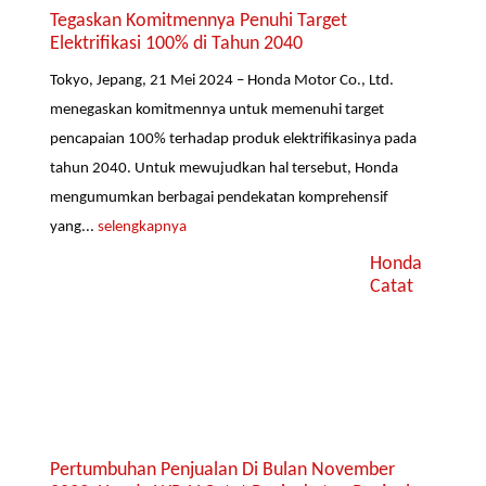
Tegaskan Komitmennya Penuhi Target
Elektrifikasi 100% di Tahun 2040
Tokyo, Jepang, 21 Mei 2024 – Honda Motor Co., Ltd.
menegaskan komitmennya untuk memenuhi target
pencapaian 100% terhadap produk elektrifikasinya pada
tahun 2040. Untuk mewujudkan hal tersebut, Honda
mengumumkan berbagai pendekatan komprehensif
yang...
selengkapnya
Honda
Catat
Pertumbuhan Penjualan Di Bulan November