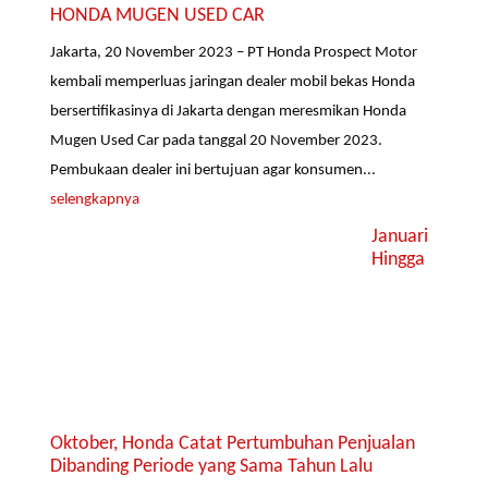
HONDA MUGEN USED CAR
Jakarta, 20 November 2023 – PT Honda Prospect Motor
kembali memperluas jaringan dealer mobil bekas Honda
bersertifikasinya di Jakarta dengan meresmikan Honda
Mugen Used Car pada tanggal 20 November 2023.
Pembukaan dealer ini bertujuan agar konsumen...
selengkapnya
Januari
Hingga
Oktober, Honda Catat Pertumbuhan Penjualan
Dibanding Periode yang Sama Tahun Lalu