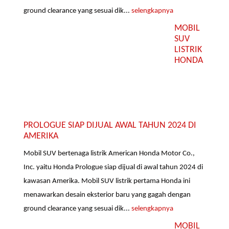
ground clearance yang sesuai dik...
selengkapnya
MOBIL
SUV
LISTRIK
HONDA
PROLOGUE SIAP DIJUAL AWAL TAHUN 2024 DI
AMERIKA
Mobil SUV bertenaga listrik American Honda Motor Co.,
Inc. yaitu Honda Prologue siap dijual di awal tahun 2024 di
kawasan Amerika. Mobil SUV listrik pertama Honda ini
menawarkan desain eksterior baru yang gagah dengan
ground clearance yang sesuai dik...
selengkapnya
MOBIL