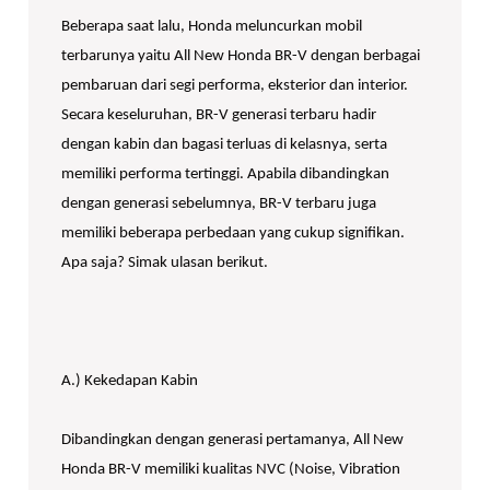
Beberapa saat lalu, Honda meluncurkan mobil
terbarunya yaitu All New Honda BR-V dengan berbagai
pembaruan dari segi performa, eksterior dan interior.
Secara keseluruhan, BR-V generasi terbaru hadir
dengan kabin dan bagasi terluas di kelasnya, serta
memiliki performa tertinggi. Apabila dibandingkan
dengan generasi sebelumnya, BR-V terbaru juga
memiliki beberapa perbedaan yang cukup signifikan.
Apa saja? Simak ulasan berikut.
A.) Kekedapan Kabin
Dibandingkan dengan generasi pertamanya, All New
Honda BR-V memiliki kualitas NVC (Noise, Vibration