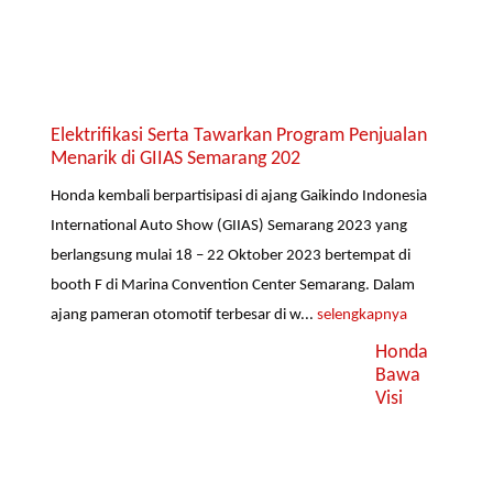
Elektrifikasi Serta Tawarkan Program Penjualan
Menarik di GIIAS Semarang 202
Honda kembali berpartisipasi di ajang Gaikindo Indonesia
International Auto Show (GIIAS) Semarang 2023 yang
berlangsung mulai 18 – 22 Oktober 2023 bertempat di
booth F di Marina Convention Center Semarang. Dalam
ajang pameran otomotif terbesar di w...
selengkapnya
Honda
Bawa
Visi