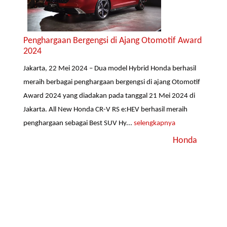
Penghargaan Bergengsi di Ajang Otomotif Award
2024
Jakarta, 22 Mei 2024 – Dua model Hybrid Honda berhasil
meraih berbagai penghargaan bergengsi di ajang Otomotif
Award 2024 yang diadakan pada tanggal 21 Mei 2024 di
Jakarta. All New Honda CR-V RS e:HEV berhasil meraih
penghargaan sebagai Best SUV Hy...
selengkapnya
Honda