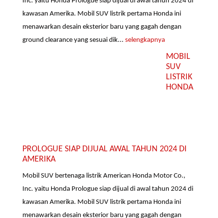
Inc. yaitu Honda Prologue siap dijual di awal tahun 2024 di
kawasan Amerika. Mobil SUV listrik pertama Honda ini
menawarkan desain eksterior baru yang gagah dengan
ground clearance yang sesuai dik...
selengkapnya
MOBIL
SUV
LISTRIK
HONDA
PROLOGUE SIAP DIJUAL AWAL TAHUN 2024 DI
AMERIKA
Mobil SUV bertenaga listrik American Honda Motor Co.,
Inc. yaitu Honda Prologue siap dijual di awal tahun 2024 di
kawasan Amerika. Mobil SUV listrik pertama Honda ini
menawarkan desain eksterior baru yang gagah dengan