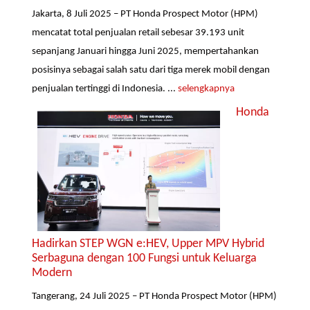
Jakarta, 8 Juli 2025 – PT Honda Prospect Motor (HPM)
mencatat total penjualan retail sebesar 39.193 unit
sepanjang Januari hingga Juni 2025, mempertahankan
posisinya sebagai salah satu dari tiga merek mobil dengan
penjualan tertinggi di Indonesia. ...
selengkapnya
Honda
Hadirkan STEP WGN e:HEV, Upper MPV Hybrid
Serbaguna dengan 100 Fungsi untuk Keluarga
Modern
Tangerang, 24 Juli 2025 – PT Honda Prospect Motor (HPM)