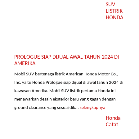
SUV
LISTRIK
HONDA
PROLOGUE SIAP DIJUAL AWAL TAHUN 2024 DI
AMERIKA
Mobil SUV bertenaga listrik American Honda Motor Co.,
Inc. yaitu Honda Prologue siap dijual di awal tahun 2024 di
kawasan Amerika. Mobil SUV listrik pertama Honda ini
menawarkan desain eksterior baru yang gagah dengan
ground clearance yang sesuai dik...
selengkapnya
Honda
Catat