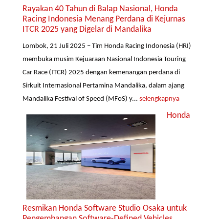
Rayakan 40 Tahun di Balap Nasional, Honda
Racing Indonesia Menang Perdana di Kejurnas
ITCR 2025 yang Digelar di Mandalika
Lombok, 21 Juli 2025 – Tim Honda Racing Indonesia (HRI)
membuka musim Kejuaraan Nasional Indonesia Touring
Car Race (ITCR) 2025 dengan kemenangan perdana di
Sirkuit Internasional Pertamina Mandalika, dalam ajang
Mandalika Festival of Speed (MFoS) y...
selengkapnya
Honda
Resmikan Honda Software Studio Osaka untuk
Pengembangan Software-Defined Vehicles