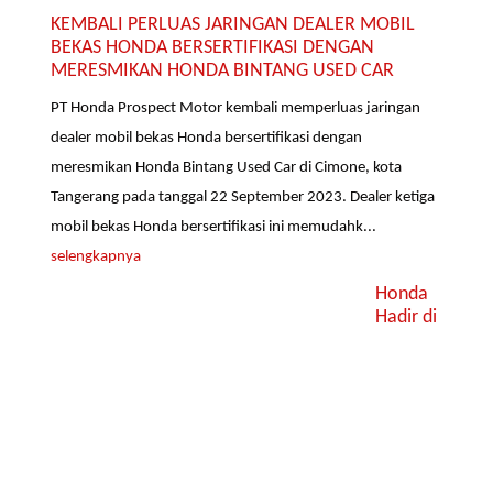
KEMBALI PERLUAS JARINGAN DEALER MOBIL
BEKAS HONDA BERSERTIFIKASI DENGAN
MERESMIKAN HONDA BINTANG USED CAR
PT Honda Prospect Motor kembali memperluas jaringan
dealer mobil bekas Honda bersertifikasi dengan
meresmikan Honda Bintang Used Car di Cimone, kota
Tangerang pada tanggal 22 September 2023. Dealer ketiga
mobil bekas Honda bersertifikasi ini memudahk...
selengkapnya
Honda
Hadir di