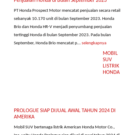
Penjualan Honda di Bulan September 2023
PT Honda Prospect Motor mencatat penjualan secara retail
sebanyak 10.170 unit di bulan September 2023. Honda
Brio dan Honda HR-V menjadi penyumbang penjualan
tertinggi Honda di bulan September 2023. Pada bulan
September, Honda Brio mencatat p...
selengkapnya
MOBIL
SUV
LISTRIK
HONDA
PROLOGUE SIAP DIJUAL AWAL TAHUN 2024 DI
AMERIKA
Mobil SUV bertenaga listrik American Honda Motor Co.,