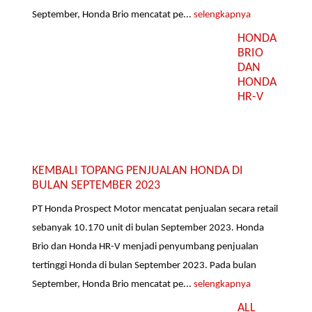
September, Honda Brio mencatat pe...
selengkapnya
HONDA
BRIO
DAN
HONDA
HR-V
KEMBALI TOPANG PENJUALAN HONDA DI
BULAN SEPTEMBER 2023
PT Honda Prospect Motor mencatat penjualan secara retail
sebanyak 10.170 unit di bulan September 2023. Honda
Brio dan Honda HR-V menjadi penyumbang penjualan
tertinggi Honda di bulan September 2023. Pada bulan
September, Honda Brio mencatat pe...
selengkapnya
ALL