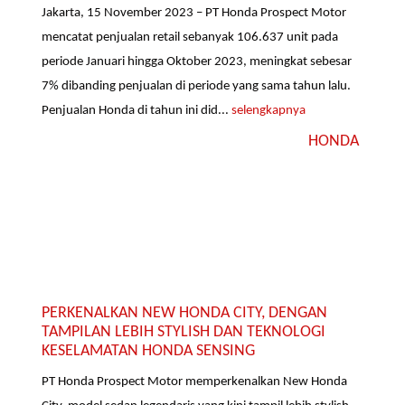
Jakarta, 15 November 2023 – PT Honda Prospect Motor
mencatat penjualan retail sebanyak 106.637 unit pada
periode Januari hingga Oktober 2023, meningkat sebesar
7% dibanding penjualan di periode yang sama tahun lalu.
Penjualan Honda di tahun ini did...
selengkapnya
HONDA
PERKENALKAN NEW HONDA CITY, DENGAN
TAMPILAN LEBIH STYLISH DAN TEKNOLOGI
KESELAMATAN HONDA SENSING
PT Honda Prospect Motor memperkenalkan New Honda