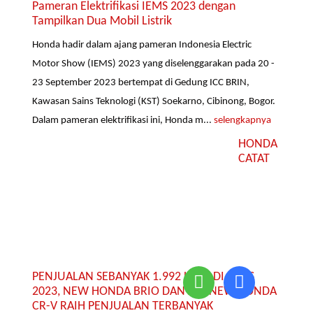
Pameran Elektrifikasi IEMS 2023 dengan
Tampilkan Dua Mobil Listrik
Honda hadir dalam ajang pameran Indonesia Electric
Motor Show (IEMS) 2023 yang diselenggarakan pada 20 -
23 September 2023 bertempat di Gedung ICC BRIN,
Kawasan Sains Teknologi (KST) Soekarno, Cibinong, Bogor.
Dalam pameran elektrifikasi ini, Honda m...
selengkapnya
HONDA
CATAT
PENJUALAN SEBANYAK 1.992 UNIT DI GIIAS
2023, NEW HONDA BRIO DAN ALL NEW HONDA
CR-V RAIH PENJUALAN TERBANYAK