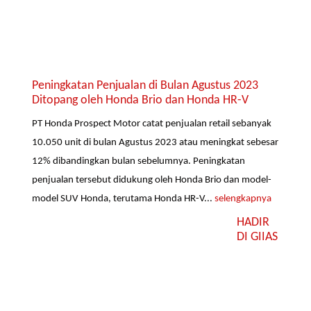
Peningkatan Penjualan di Bulan Agustus 2023
Ditopang oleh Honda Brio dan Honda HR-V
PT Honda Prospect Motor catat penjualan retail sebanyak
10.050 unit di bulan Agustus 2023 atau meningkat sebesar
12% dibandingkan bulan sebelumnya. Peningkatan
penjualan tersebut didukung oleh Honda Brio dan model-
model SUV Honda, terutama Honda HR-V...
selengkapnya
HADIR
DI GIIAS