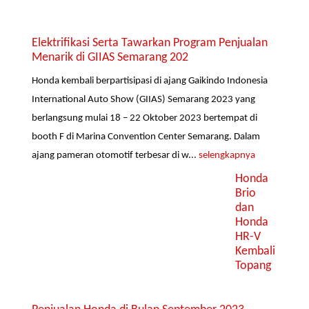
Elektrifikasi Serta Tawarkan Program Penjualan
Menarik di GIIAS Semarang 202
Honda kembali berpartisipasi di ajang Gaikindo Indonesia
International Auto Show (GIIAS) Semarang 2023 yang
berlangsung mulai 18 – 22 Oktober 2023 bertempat di
booth F di Marina Convention Center Semarang. Dalam
ajang pameran otomotif terbesar di w...
selengkapnya
Honda
Brio
dan
Honda
HR-V
Kembali
Topang