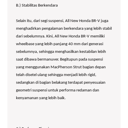
B.) Stabilitas Berkendara
Selain itu, dari segi suspensi, All New Honda BR-V juga
menghadirkan pengalaman berkendara yang lebih stabil
dari sebelumnya. Kini, All New Honda BR-V memiliki
wheelbase yang lebih panjang 40 mm dari generasi
sebelumnya, sehingga menghasilkan kestabilan lebih
saat dibawa bermanuver. Begitupun pada suspensi
yang menggunakan MacPherson Strut bagian depan
telah disetel ulang sehingga menjadi lebih rigid,
sedangkan di bagian belakang terdapat penyesuaian
geometri suspensi untuk performa redaman dan
kenyamanan yang lebih baik.